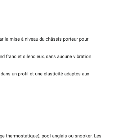
r la mise à niveau du châssis porteur pour
nd franc et silencieux, sans aucune vibration
dans un profil et une élasticité adaptés aux
fage thermostatique), pool anglais ou snooker. Les