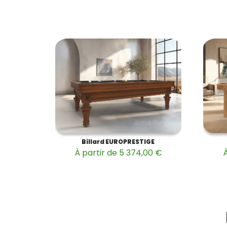
Billard EUROPRESTIGE
À partir de 5 374,00 €
À