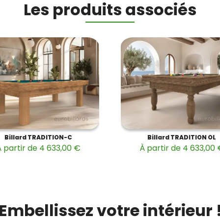
Les produits associés
Billard TRADITION-C
Billard TRADITION OL
 partir de 4 633,00 €
À partir de 4 633,00
Embellissez votre intérieur 