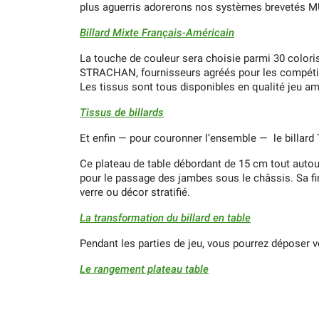
plus aguerris adorerons nos systèmes brevetés MUL
Billard Mixte Français-Américain
La touche de couleur sera choisie parmi 30 color
STRACHAN, fournisseurs agréés pour les compéti
Les tissus sont tous disponibles en qualité jeu am
Tissus de billards
Et enfin — pour couronner l’ensemble — le billard
Ce plateau de table débordant de 15 cm tout autour 
pour le passage des jambes sous le châssis. Sa fin
verre ou décor stratifié.
La transformation du billard en table
Pendant les parties de jeu, vous pourrez déposer 
Le rangement plateau table