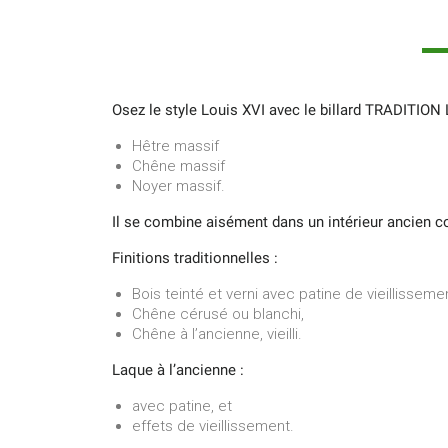
Osez le style Louis XVI avec le billard TRADITION
Hêtre massif
Chêne massif
Noyer massif.
Il se combine aisément dans un intérieur ancien
Finitions traditionnelles :
Bois teinté et verni avec patine de vieillissem
Chêne cérusé ou blanchi,
Chêne à l’ancienne, vieilli.
Laque à l’ancienne :
avec patine, et
effets de vieillissement.