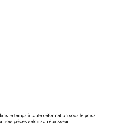
e dans le temps à toute déformation sous le poids
ou trois pièces selon son épaisseur: