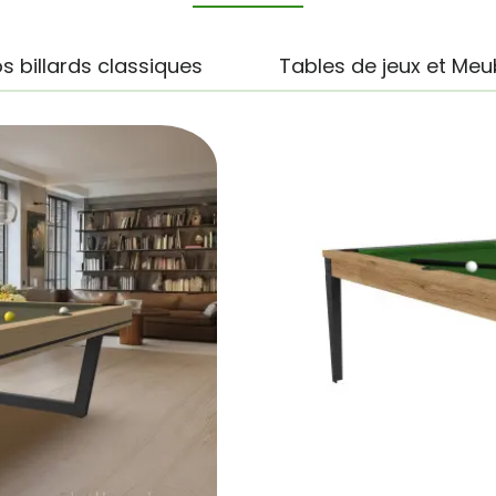
s billards classiques
Tables de jeux et Meu