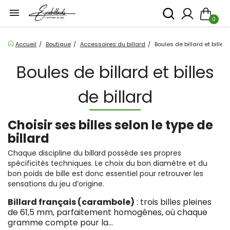

0
Accueil
Boutique
Accessoires du billard
Boules de billard et billes 
Boules de billard et billes
de billard
Choisir ses billes selon le type de
billard
Chaque discipline du billard possède ses propres
spécificités techniques. Le choix du bon diamètre et du
bon poids de bille est donc essentiel pour retrouver les
sensations du jeu d’origine.
Billard français (carambole)
: trois billes pleines
de 61,5 mm, parfaitement homogènes, où chaque
gramme compte pour la...