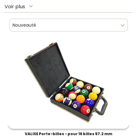
Voir plus
Nouveauté
VALISE Porte-billes - pour 16 billes 57.2 mm