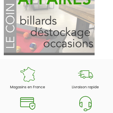
Magasins en France
Livraison rapide