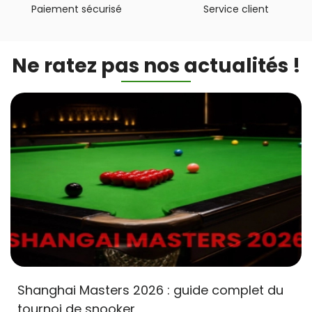
Paiement sécurisé
Service client
Ne ratez pas nos actualités !
Shanghai Masters 2026 : guide complet du
tournoi de snooker