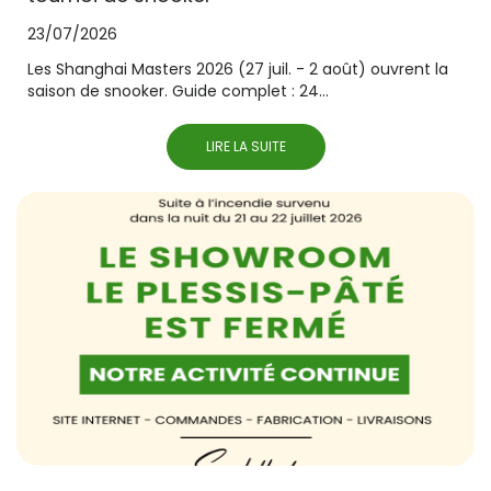
23/07/2026
Les Shanghai Masters 2026 (27 juil. - 2 août) ouvrent la
saison de snooker. Guide complet : 24...
LIRE LA SUITE