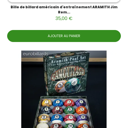
Bille de billard américain d'entraînement ARAMITH Jim
Rem...
35,00 €
AJOUTER AU PANIER