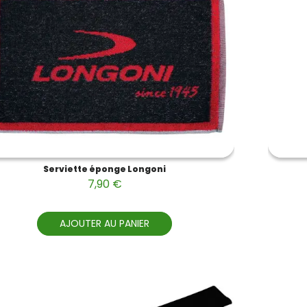
Serviette éponge Longoni
7,90 €
AJOUTER AU PANIER