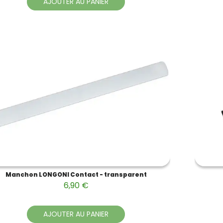
AJOUTER AU PANIER
Manchon LONGONI Contact - transparent
6,90 €
AJOUTER AU PANIER