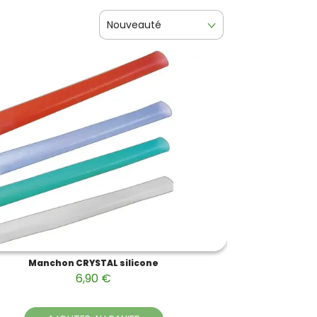
Nouveauté
Manchon CRYSTAL silicone
6,90 €