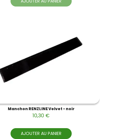
AJOUTER AU PANIER
Manchon RENZLINE Velvet - noir
10,30 €
AJOUTER AU PANIER