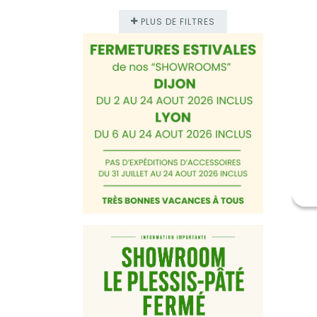
PLUS DE FILTRES