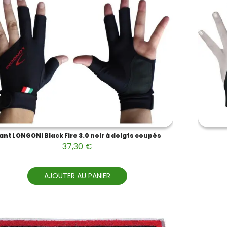
ant LONGONI Black Fire 3.0 noir à doigts coupés
37,30 €
AJOUTER AU PANIER