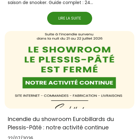
saison de snooker. Guide complet : 24...
LIRE LA SUITE
Incendie du showroom Eurobillards du
Plessis-Pâté : notre activité continue
22/07/2026