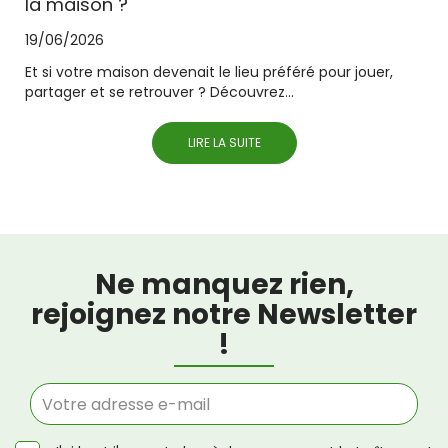
la maison ?
19/06/2026
Et si votre maison devenait le lieu préféré pour jouer,
partager et se retrouver ? Découvrez...
LIRE LA SUITE
Ne manquez rien,
rejoignez notre Newsletter
!