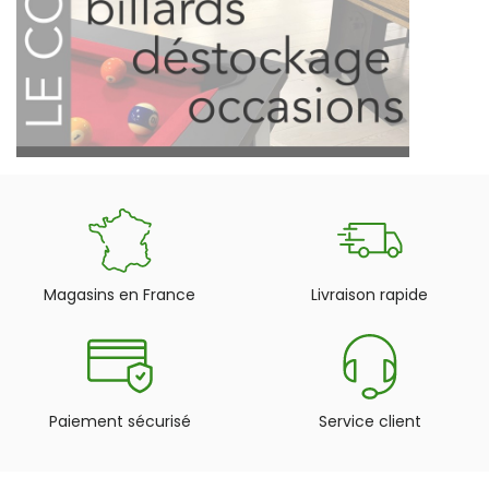
Magasins en France
Livraison rapide
Paiement sécurisé
Service client