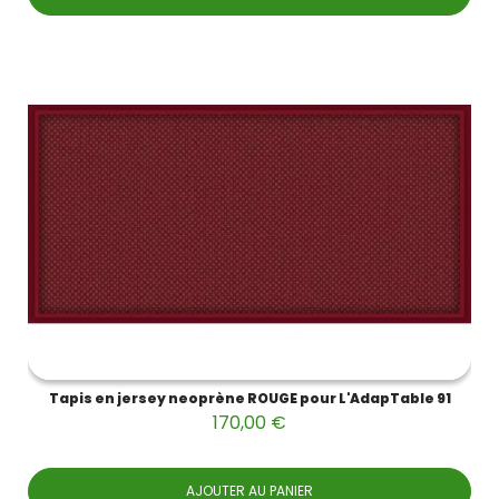
Tapis en jersey neoprène ROUGE pour L'AdapTable 91
170,00 €
AJOUTER AU PANIER