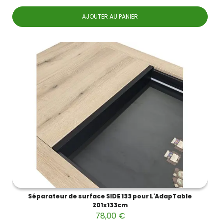
AJOUTER AU PANIER
Séparateur de surface SIDE 133 pour L'AdapTable
201x133cm
78,00 €