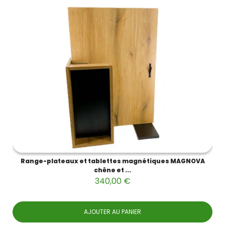
Range-plateaux et tablettes magnétiques MAGNOVA
chêne et ...
340,00 €
AJOUTER AU PANIER