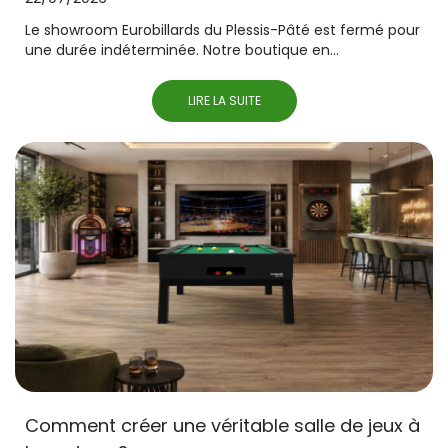
Le showroom Eurobillards du Plessis-Pâté est fermé pour
une durée indéterminée. Notre boutique en...
LIRE LA SUITE
Comment créer une véritable salle de jeux à