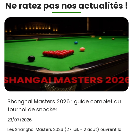
Ne ratez pas nos actualités !
Shanghai Masters 2026 : guide complet du
tournoi de snooker
23/07/2026
Les Shanghai Masters 2026 (27 juil. - 2 août) ouvrent la