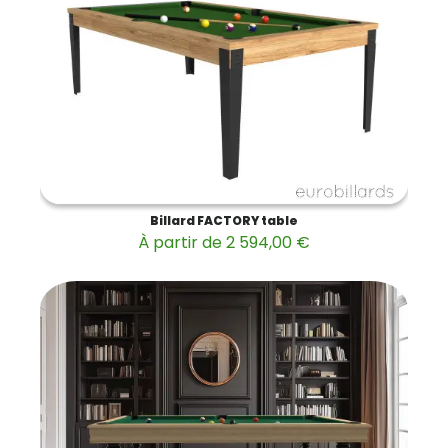
Billard FACTORY table
À partir de 2 594,00 €