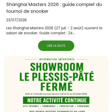
Shanghai Masters 2026 : guide complet du
tournoi de snooker
23/07/2026
Les Shanghai Masters 2026 (27 juil. - 2 août) ouvrent la
saison de snooker. Guide complet : 24...
LIRE LA SUITE