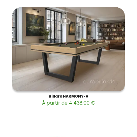
Billard HARMONY-V
À partir de 4 438,00 €