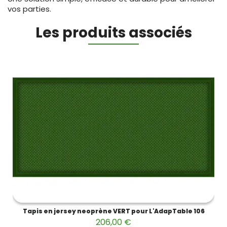
vos parties.
Les produits associés
Tapis en jersey neoprène VERT pour L'AdapTable 106
206,00 €