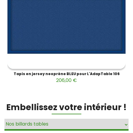
Tapis en jersey neoprène BLEU pour L'AdapTable 106
206,00 €
Embellissez votre intérieur !