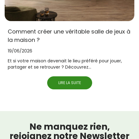
Comment créer une véritable salle de jeux à
la maison ?
19/06/2026
Et si votre maison devenait le lieu préféré pour jouer,
partager et se retrouver ? Découvrez...
LIRE LA SUITE
Ne manquez rien,
rejoignez notre Newsletter