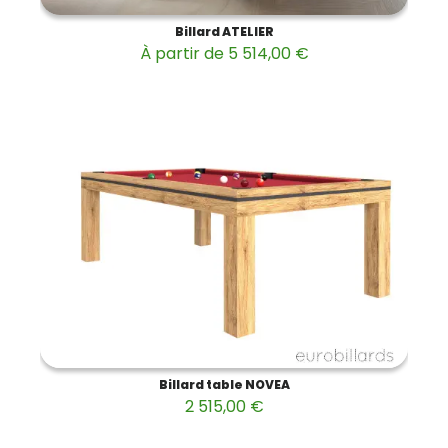
Billard ATELIER
À partir de 5 514,00 €
Billard table NOVEA
2 515,00 €