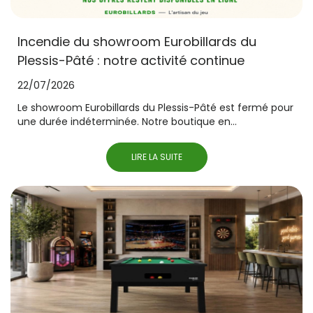
Incendie du showroom Eurobillards du
Plessis-Pâté : notre activité continue
22/07/2026
Le showroom Eurobillards du Plessis-Pâté est fermé pour
une durée indéterminée. Notre boutique en...
LIRE LA SUITE