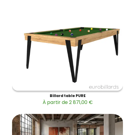
Billard table PURE
À partir de 2 871,00 €