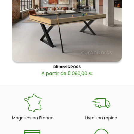
Billard CROSS
À partir de 5 090,00 €
Magasins en France
Livraison rapide