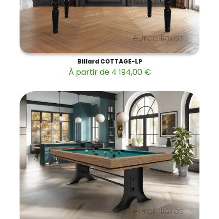
Billard COTTAGE-LP
À partir de 4 194,00 €