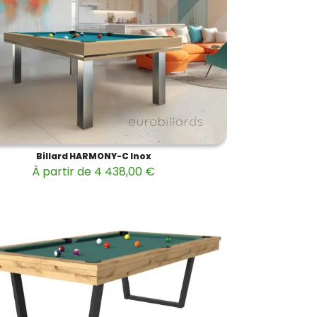
Billard HARMONY-C Inox
À partir de 4 438,00 €