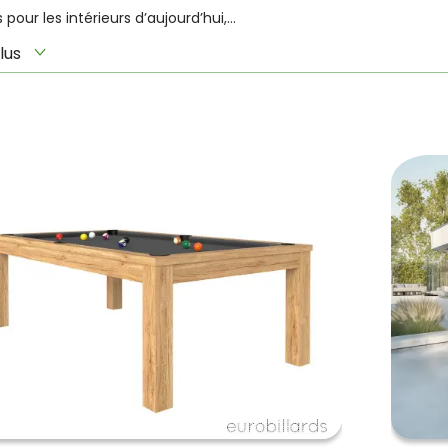
pour les intérieurs d’aujourd’hui,...
lus