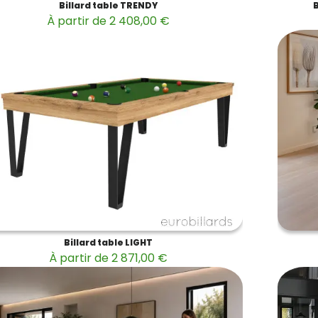
Billard table TRENDY
À partir de 2 408,00 €
Billard table LIGHT
À partir de 2 871,00 €