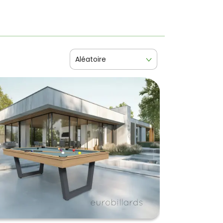
Aléatoire