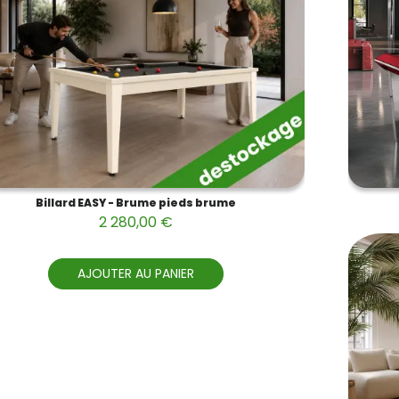
Billard EASY - Brume pieds brume
2 280,00 €
AJOUTER AU PANIER