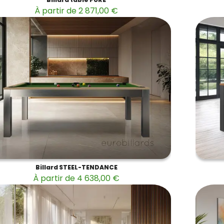
À partir de 2 871,00 €
Billard STEEL-TENDANCE
À partir de 4 638,00 €