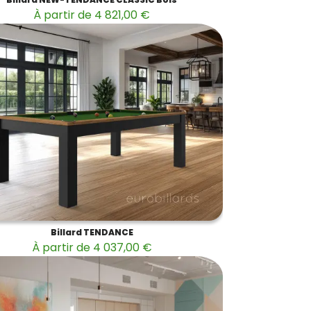
À partir de 4 821,00 €
Billard TENDANCE
À partir de 4 037,00 €