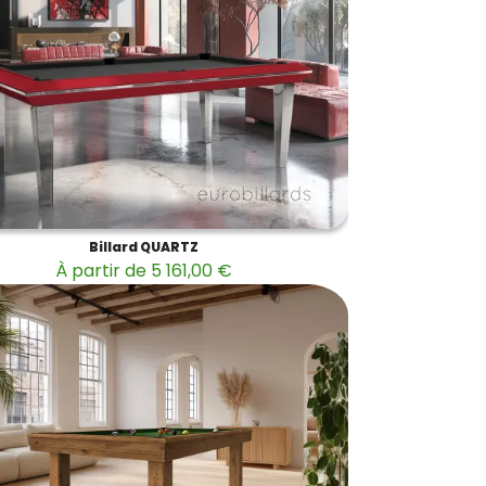
Billard QUARTZ
À partir de 5 161,00 €