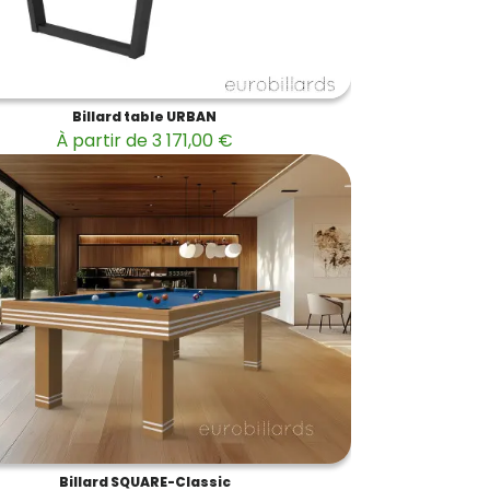
Billard table URBAN
À partir de 3 171,00 €
Billard SQUARE-Classic