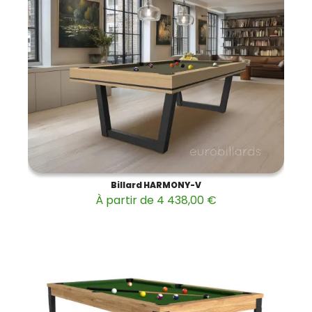
Billard HARMONY-V
À partir de 4 438,00 €