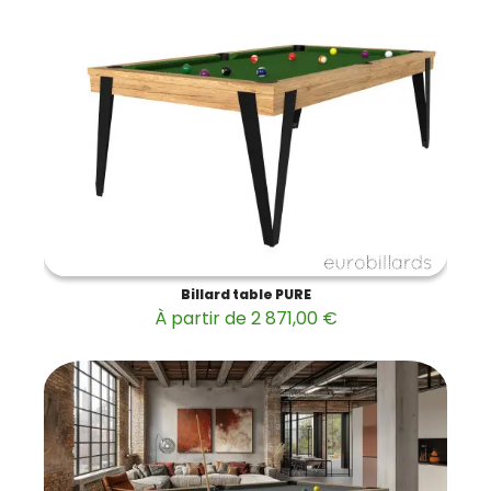
Billard table PURE
À partir de 2 871,00 €