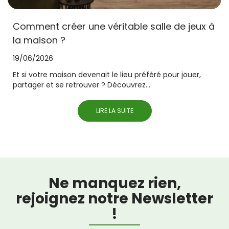
Comment créer une véritable salle de jeux à
la maison ?
19/06/2026
Et si votre maison devenait le lieu préféré pour jouer,
partager et se retrouver ? Découvrez...
LIRE LA SUITE
Ne manquez rien,
rejoignez notre Newsletter
!