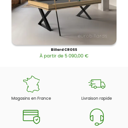
Billard CROSS
À partir de 5 090,00 €
Magasins en France
Livraison rapide