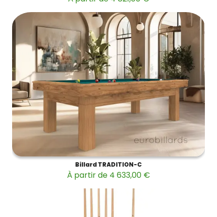
Billard TRADITION-C
À partir de 4 633,00 €