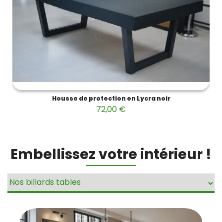
Housse de protection en Lycra noir
72,00 €
Embellissez votre intérieur !