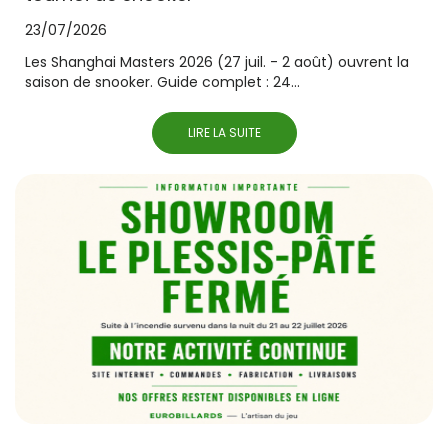
23/07/2026
Les Shanghai Masters 2026 (27 juil. - 2 août) ouvrent la
saison de snooker. Guide complet : 24...
LIRE LA SUITE