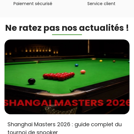
Paiement sécurisé
Service client
Ne ratez pas nos actualités !
Shanghai Masters 2026 : guide complet du
tournoi de snooker