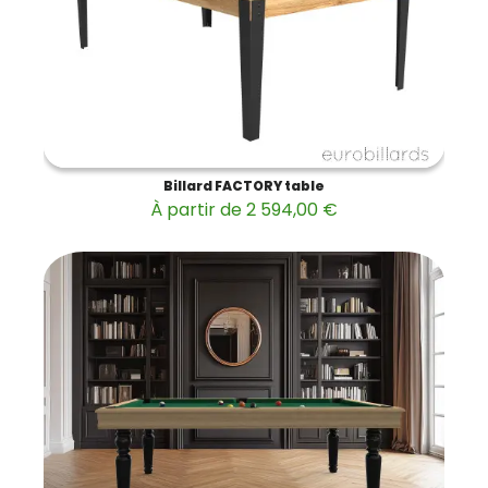
Billard FACTORY table
À partir de 2 594,00 €