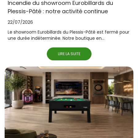
Incendie du showroom Eurobillards du
Plessis-Pâté : notre activité continue
22/07/2026
Le showroom Eurobillards du Plessis-Pâté est fermé pour
une durée indéterminée. Notre boutique en...
LIRE LA SUITE