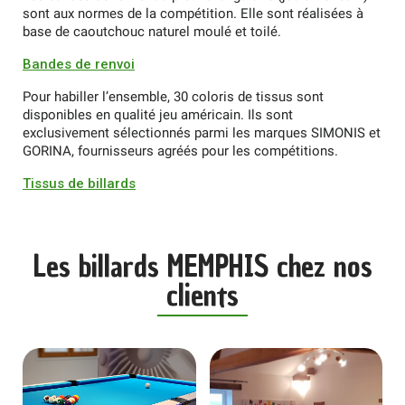
sont aux normes de la compétition. Elle sont réalisées à
base de caoutchouc naturel moulé et toilé.
Bandes de renvoi
Pour habiller l’ensemble, 30 coloris de tissus sont
disponibles en qualité jeu américain. Ils sont
exclusivement sélectionnés parmi les marques SIMONIS et
GORINA, fournisseurs agréés pour les compétitions.
Tissus de billards
Les billards MEMPHIS chez nos
clients