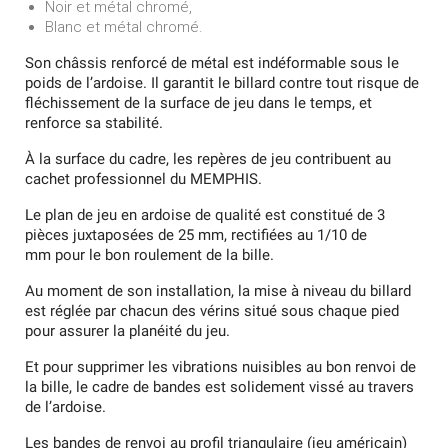
Noir et métal chromé,
Blanc et métal chromé.
Son châssis renforcé de métal est indéformable sous le
poids de l’ardoise. Il garantit le billard contre tout risque de
fléchissement de la surface de jeu dans le temps, et
renforce sa stabilité.
À la surface du cadre, les repères de jeu contribuent au
cachet professionnel du MEMPHIS.
Le plan de jeu en ardoise de qualité est constitué de 3
pièces juxtaposées de 25 mm, rectifiées au 1/10
de
mm pour le bon roulement de la bille.
Au moment de son installation, la mise à niveau du billard
est réglée par chacun des vérins situé sous chaque pied
pour assurer la planéité du jeu.
Et pour supprimer les vibrations nuisibles au bon renvoi de
la bille, le cadre de bandes est solidement vissé au travers
de l’ardoise.
Les bandes de renvoi au profil triangulaire (jeu américain)