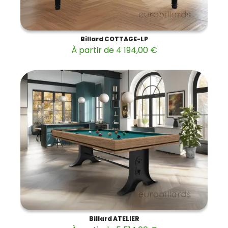
Billard COTTAGE-LP
À partir de 4 194,00 €
Billard ATELIER