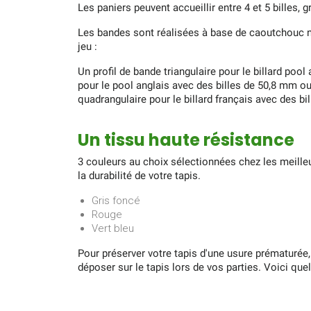
Les paniers peuvent accueillir entre 4 et 5 billes,
Les bandes sont réalisées à base de caoutchouc n
jeu :
Un profil de bande triangulaire pour le billard pool
pour le pool anglais avec des billes de 50,8 mm ou
quadrangulaire pour le billard français avec des bi
Un tissu haute résistance
3 couleurs au choix sélectionnées chez les meilleurs
la durabilité de votre tapis.
Gris foncé
Rouge
Vert bleu
Pour préserver votre tapis d'une usure prématurée,
déposer sur le tapis lors de vos parties. Voici qu