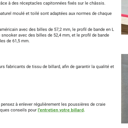
 grâce à des réceptacles capitonnées fixés sur le châssis.
aturel moulé et toilé sont adaptées aux normes de chaque
 américain avec des billes de 57,2 mm, le profil de bande en L
 snooker avec des billes de 52,4 mm, et le profil de bande
lles de 61,5 mm.
 fabricants de tissu de billard, afin de garantir la qualité et
 pensez à enlever régulièrement les poussières de craie
elques conseils pour
l'entretien votre billard
.