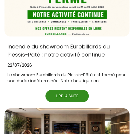
Incendie du showroom Eurobillards du
Plessis-Pâté : notre activité continue
22/07/2026
Le showroom Eurobillards du Plessis-Pâté est fermé pour
une durée indéterminée. Notre boutique en...
LIRE LA SUITE