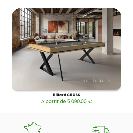
Billard CROSS
À partir de 5 090,00 €