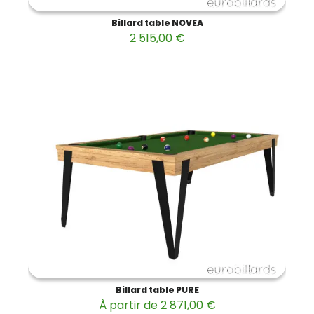
Billard table NOVEA
2 515,00 €
Billard table PURE
À partir de 2 871,00 €