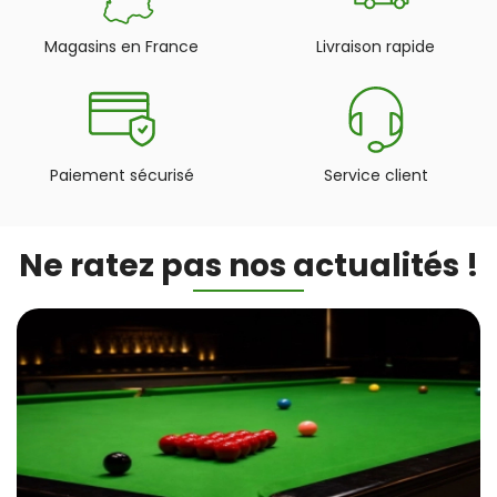
Magasins en France
Livraison rapide
Paiement sécurisé
Service client
Ne ratez pas nos actualités !