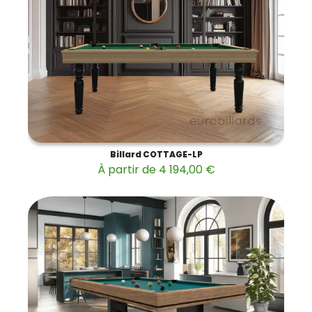
Billard COTTAGE-LP
À partir de 4 194,00 €