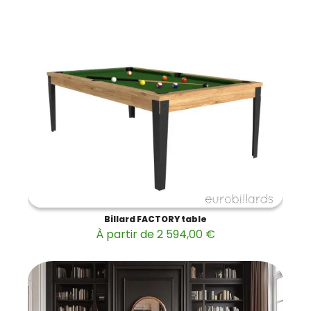
Billard FACTORY table
À partir de 2 594,00 €