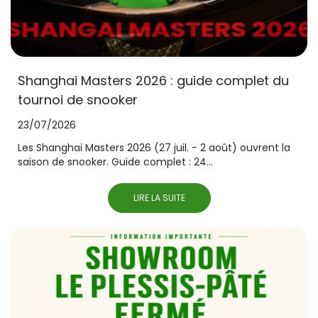
Shanghai Masters 2026 : guide complet du
tournoi de snooker
23/07/2026
Les Shanghai Masters 2026 (27 juil. - 2 août) ouvrent la
saison de snooker. Guide complet : 24...
LIRE LA SUITE