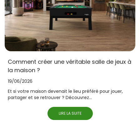
Comment créer une véritable salle de jeux à
la maison ?
19/06/2026
Et si votre maison devenait le lieu préféré pour jouer,
partager et se retrouver ? Découvrez...
LIRE LA SUITE