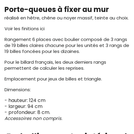
Porte-queues à fixer au mur
réalisé en hêtre, chêne ou noyer massif, teinte au choix.
Voir les finitions
ici
Rangement 6 places avec boulier composé de 3 rangs
de 19 billes claires chacune pour les unités et 3 rangs de
19 billes foncées pour les dizaines.
Pour le billard français, les deux derniers rangs
permettent de calculer les reprises.
Emplacement pour jeux de billes et triangle.
Dimensions:
- hauteur: 124 cm
- largeur: 94 cm
- profondeur: 8 cm.
Accessoires non compris.