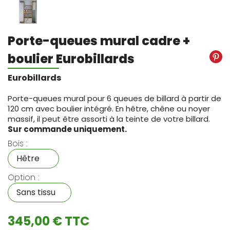
Porte-queues mural cadre +
boulier Eurobillards
Eurobillards
Porte-queues mural pour 6 queues de billard à partir de
120 cm avec boulier intégré. En hêtre, chêne ou noyer
massif, il peut être assorti à la teinte de votre billard.
Sur commande uniquement.
Bois :
Option :
345,00 € TTC