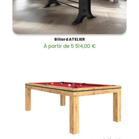
Billard ATELIER
À partir de 5 514,00 €