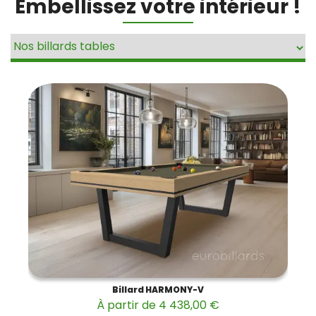
Embellissez votre intérieur !
Billard HARMONY-V
À partir de 4 438,00 €