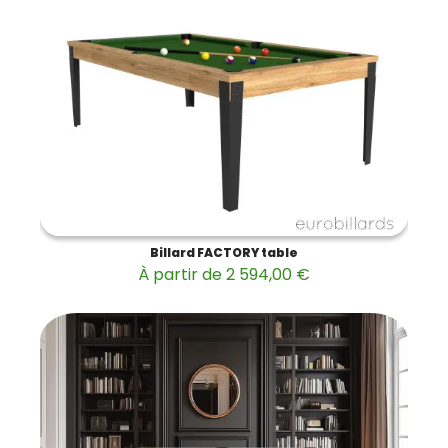
Billard FACTORY table
À partir de 2 594,00 €