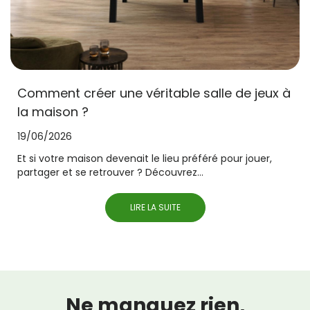
Comment créer une véritable salle de jeux à
la maison ?
19/06/2026
Et si votre maison devenait le lieu préféré pour jouer,
partager et se retrouver ? Découvrez...
LIRE LA SUITE
Ne manquez rien,