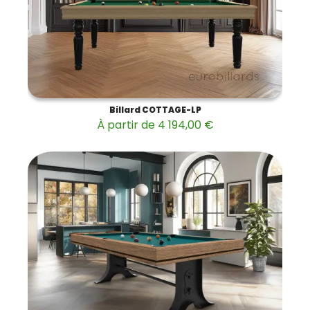
Billard COTTAGE-LP
À partir de 4 194,00 €