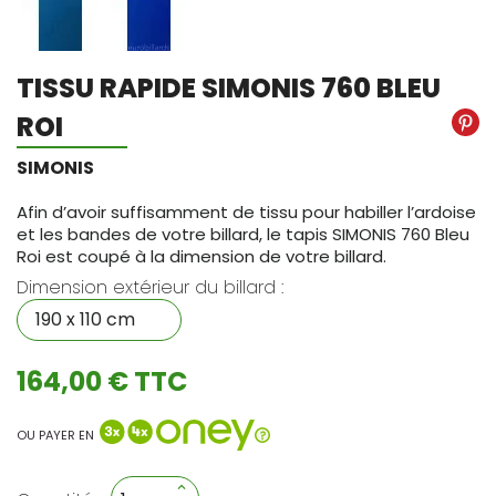
TISSU RAPIDE SIMONIS 760 BLEU
ROI
SIMONIS
Afin d’avoir suffisamment de tissu pour habiller l’ardoise
et les bandes de votre billard, le tapis SIMONIS 760 Bleu
Roi est coupé à la dimension de votre billard.
Dimension extérieur du billard :
164,00 € TTC
OU PAYER EN