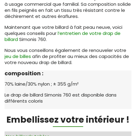
à usage commercial que familial. Sa composition solide
en fils peignés en fait un tissu très résistant contre le
déchirement et autres éraflures.
Maintenant que votre billard à fait peau neuve, voici
quelques conseils pour
l’entretien de votre drap de
billard
Simonis 760.
Nous vous conseillons également de renouveler votre
jeu de billes
afin de profiter au mieux des capacités de
votre nouveau drap de billard.
composition :
70% laine/30% nylon ; ± 355 g/m²
Le drap de billard Simonis 760 est disponible dans
différents coloris
Embellissez votre intérieur !