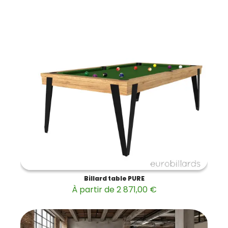
Billard table PURE
À partir de 2 871,00 €