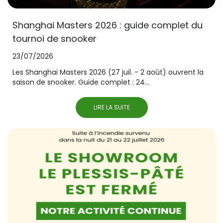
Shanghai Masters 2026 : guide complet du
tournoi de snooker
23/07/2026
Les Shanghai Masters 2026 (27 juil. - 2 août) ouvrent la
saison de snooker. Guide complet : 24...
LIRE LA SUITE