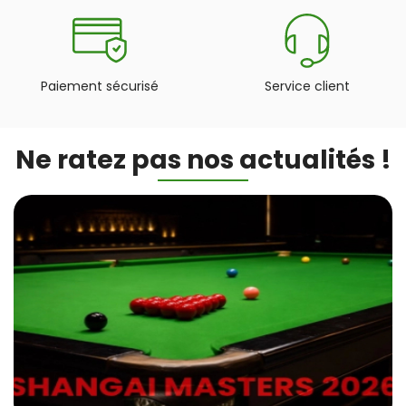
Paiement sécurisé
Service client
Ne ratez pas nos actualités !