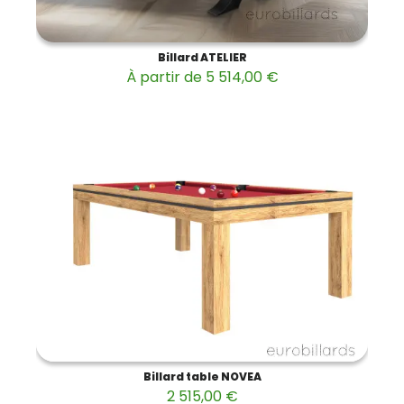
Billard ATELIER
À partir de 5 514,00 €
Billard table NOVEA
2 515,00 €