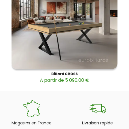
Billard CROSS
À partir de 5 090,00 €
Magasins en France
Livraison rapide