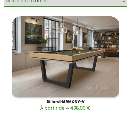
Billard HARMONY-V
À partir de 4 438,00 €