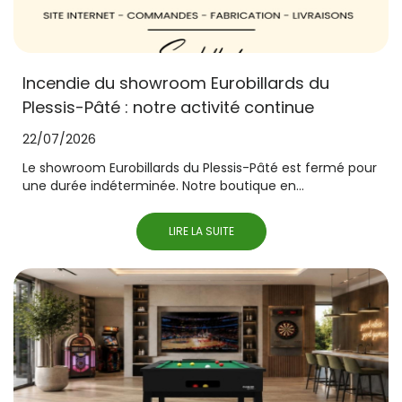
Incendie du showroom Eurobillards du
Plessis-Pâté : notre activité continue
22/07/2026
Le showroom Eurobillards du Plessis-Pâté est fermé pour
une durée indéterminée. Notre boutique en...
LIRE LA SUITE