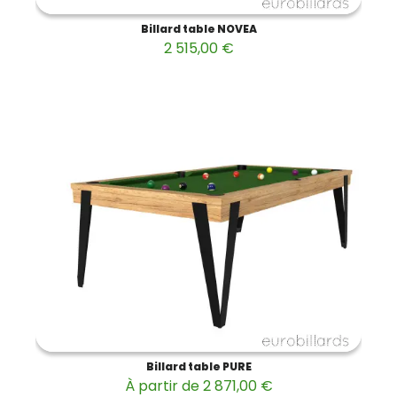
Billard table NOVEA
2 515,00 €
Billard table PURE
À partir de 2 871,00 €