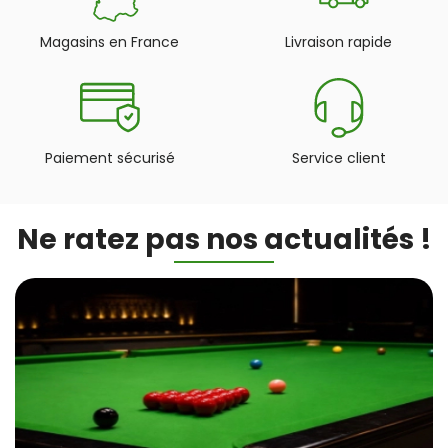
Magasins en France
Livraison rapide
Paiement sécurisé
Service client
Ne ratez pas nos actualités !