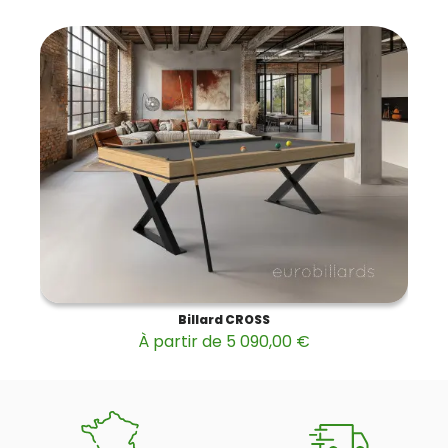
Billard CROSS
À partir de 5 090,00 €