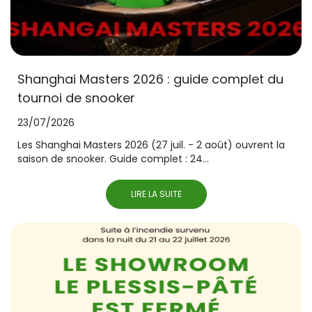
Shanghai Masters 2026 : guide complet du
tournoi de snooker
23/07/2026
Les Shanghai Masters 2026 (27 juil. - 2 août) ouvrent la
saison de snooker. Guide complet : 24...
LIRE LA SUITE