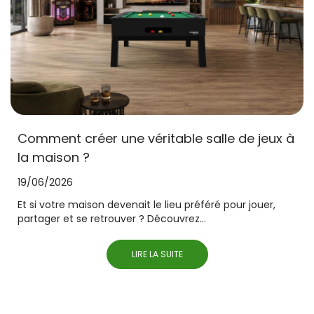
Comment créer une véritable salle de jeux à
la maison ?
19/06/2026
Et si votre maison devenait le lieu préféré pour jouer,
partager et se retrouver ? Découvrez...
LIRE LA SUITE