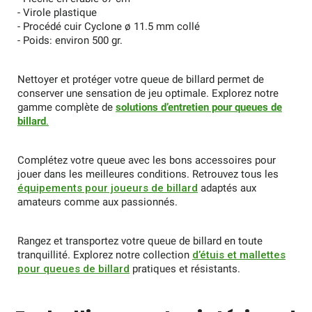
- Virole plastique
- Procédé cuir Cyclone ø 11.5 mm collé
- Poids: environ 500 gr.
Nettoyer et protéger votre queue de billard permet de
conserver une sensation de jeu optimale. Explorez notre
gamme complète de
solutions d’entretien pour queues de
billard
.
Complétez votre queue avec les bons accessoires pour
jouer dans les meilleures conditions. Retrouvez tous les
équipements pour joueurs de billard
adaptés aux
amateurs comme aux passionnés.
Rangez et transportez votre queue de billard en toute
tranquillité. Explorez notre collection
d’étuis et mallettes
pour queues de billard
pratiques et résistants.