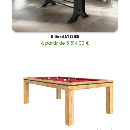
Billard ATELIER
À partir de 5 514,00 €