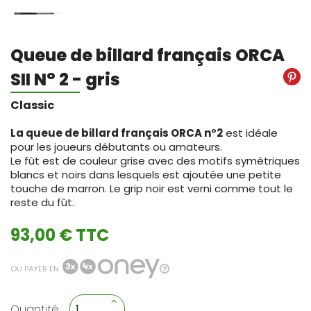
Queue de billard français ORCA
SII N° 2 - gris
Classic
La queue de billard français ORCA n°2
est idéale
pour les joueurs débutants ou amateurs.
Le fût est de couleur grise avec des motifs symétriques
blancs et noirs dans lesquels est ajoutée une petite
touche de marron. Le grip noir est verni comme tout le
reste du fût.
93,00 € TTC
OU PAYER EN
Quantité