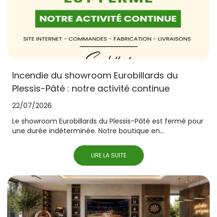
Incendie du showroom Eurobillards du
Plessis-Pâté : notre activité continue
22/07/2026
Le showroom Eurobillards du Plessis-Pâté est fermé pour
une durée indéterminée. Notre boutique en...
LIRE LA SUITE