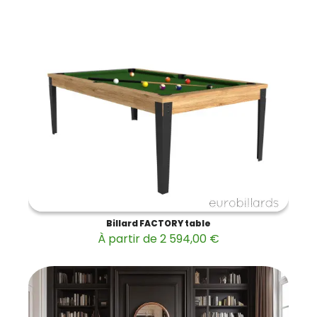
Billard FACTORY table
À partir de 2 594,00 €