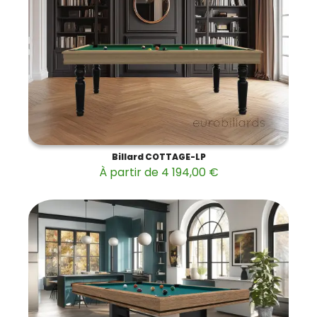
Billard COTTAGE-LP
À partir de 4 194,00 €