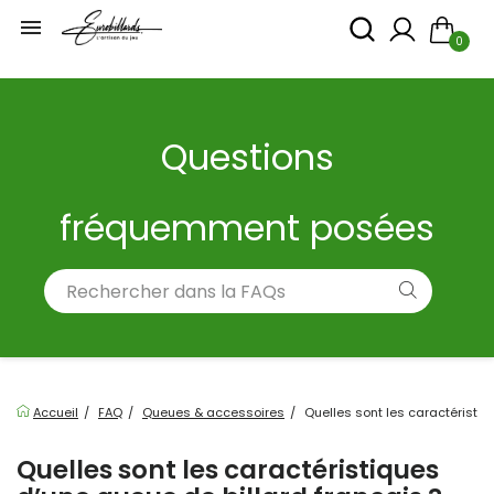

0
Questions
fréquemment posées
Accueil
FAQ
Queues & accessoires
Quelles sont les caractéristiq
Quelles sont les caractéristiques