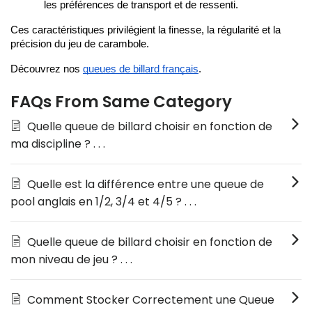
les préférences de transport et de ressenti.
Ces caractéristiques privilégient la finesse, la régularité et la 
précision du jeu de carambole.
Découvrez nos 
queues de billard français
.
FAQs From Same Category
Quelle queue de billard choisir en fonction de
ma discipline ? . . .
Quelle est la différence entre une queue de
pool anglais en 1/2, 3/4 et 4/5 ? . . .
Quelle queue de billard choisir en fonction de
mon niveau de jeu ? . . .
Comment Stocker Correctement une Queue