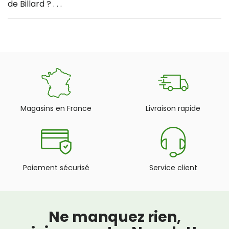
de Billard ? . . .
Magasins en France
Livraison rapide
Paiement sécurisé
Service client
Ne manquez rien,