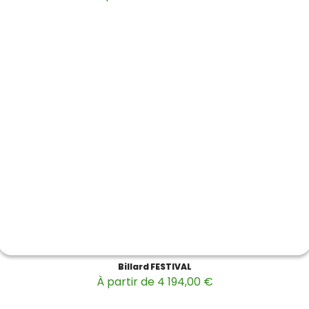
Billard FESTIVAL
À partir de 4 194,00 €