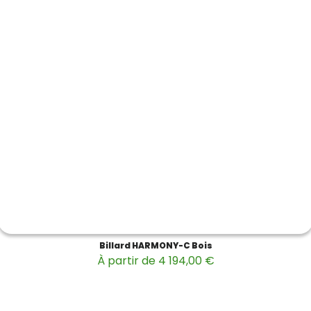
Billard HARMONY-C Bois
À partir de 4 194,00 €