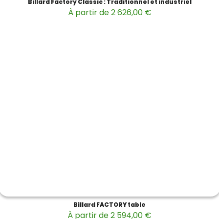
Billard Factory Classic : Traditionnel et industriel
À partir de 2 626,00 €
Billard FACTORY table
À partir de 2 594,00 €