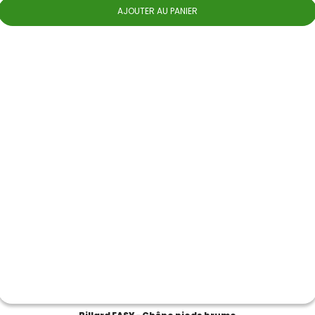
AJOUTER AU PANIER