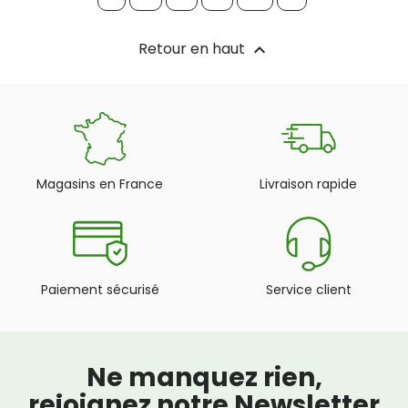
Retour en haut

Magasins en France
Livraison rapide
Paiement sécurisé
Service client
Ne manquez rien,
rejoignez notre Newsletter