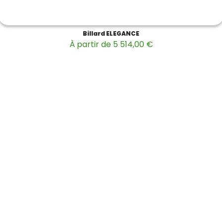
Billard ELEGANCE
À partir de 5 514,00 €