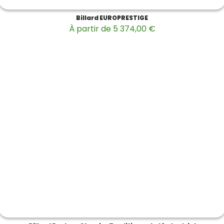
Billard EUROPRESTIGE
À partir de 5 374,00 €