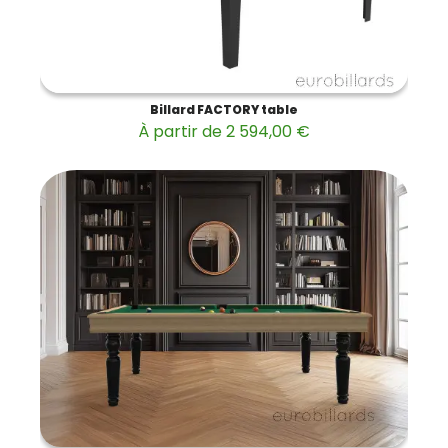
Billard FACTORY table
À partir de 2 594,00 €