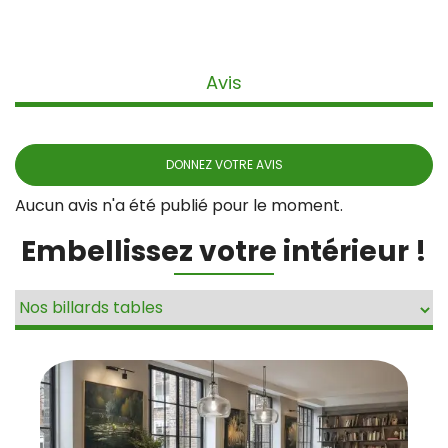
Avis
DONNEZ VOTRE AVIS
Aucun avis n'a été publié pour le moment.
Embellissez votre intérieur !