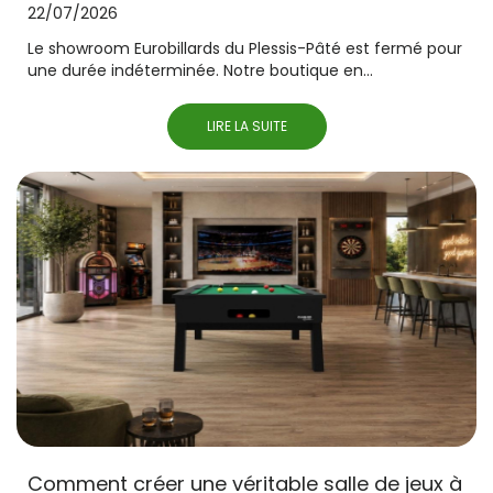
22/07/2026
Le showroom Eurobillards du Plessis-Pâté est fermé pour
une durée indéterminée. Notre boutique en...
LIRE LA SUITE
Comment créer une véritable salle de jeux à