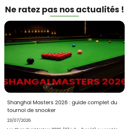
Ne ratez pas nos actualités !
Shanghai Masters 2026 : guide complet du
tournoi de snooker
23/07/2026