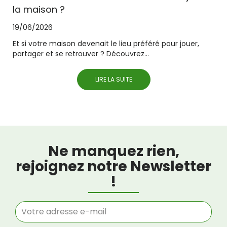
la maison ?
19/06/2026
Et si votre maison devenait le lieu préféré pour jouer,
partager et se retrouver ? Découvrez...
LIRE LA SUITE
Ne manquez rien,
rejoignez notre Newsletter
!