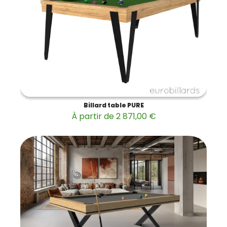
Billard table PURE
À partir de 2 871,00 €