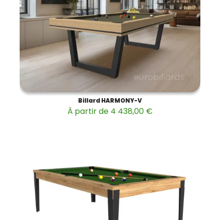
Billard HARMONY-V
À partir de 4 438,00 €