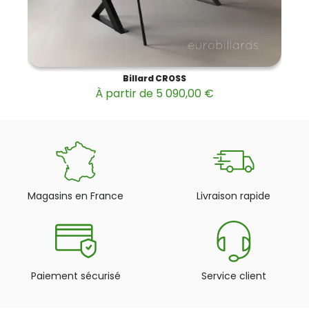
Billard CROSS
À partir de 5 090,00 €
Magasins en France
Livraison rapide
Paiement sécurisé
Service client