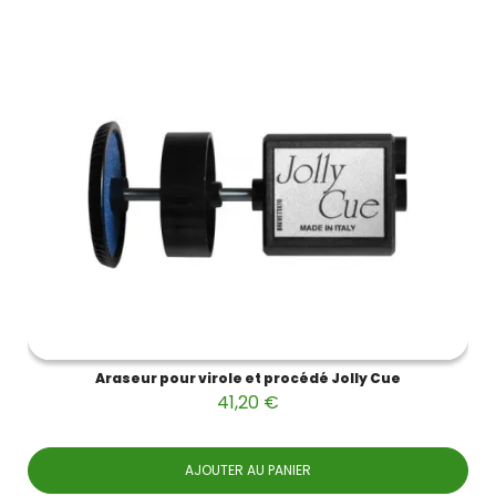
Araseur pour virole et procédé Jolly Cue
41,20 €
AJOUTER AU PANIER