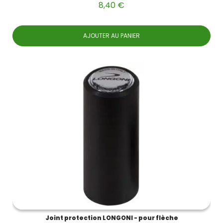
8,40 €
AJOUTER AU PANIER
Joint protection LONGONI - pour flèche