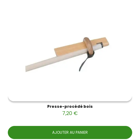
Presse-procédé bois
7,20 €
AJOUTER AU PANIER