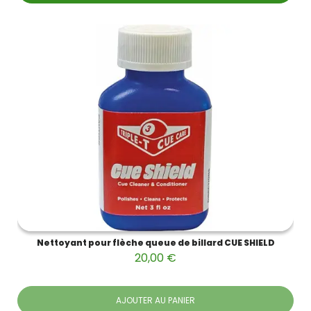
Nettoyant pour flèche queue de billard CUE SHIELD
20,00 €
AJOUTER AU PANIER