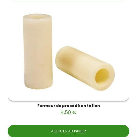
Formeur de procédé en téflon
4,50 €
AJOUTER AU PANIER