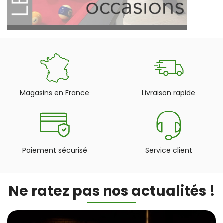
Magasins en France
Livraison rapide
Paiement sécurisé
Service client
Ne ratez pas nos actualités !