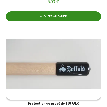
6,90 €
AJOUTER AU PANIER
Protection de procédé BUFFALO