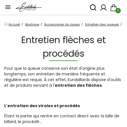

0
Accueil
Boutique
Accessoires du joueur
Entretien des queues
E
Entretien flèches et
procédés
Pour que la queue conserve son état d'origine plus
longtemps, son entretien de manière fréquente et
régulière est requis. À cet effet, Eurobillards dispose d'outils
et de produits servant à l'
entretien des flèches
.
L'entretien des viroles et procédés
Étant la partie qui rentre en contact direct avec la bille de
billard, le procédé...