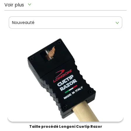
Voir plus
Nouveauté
Taille procédé Longoni Cuetip Razor