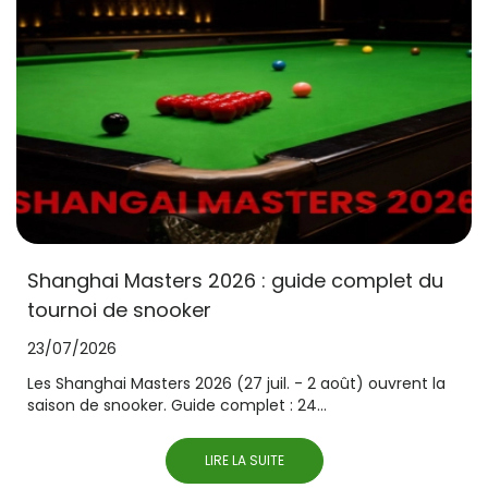
Shanghai Masters 2026 : guide complet du
tournoi de snooker
23/07/2026
Les Shanghai Masters 2026 (27 juil. - 2 août) ouvrent la
saison de snooker. Guide complet : 24...
LIRE LA SUITE