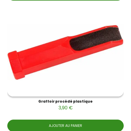
Grattoir procédé plastique
3,90 €
AJOUTER AU PANIER