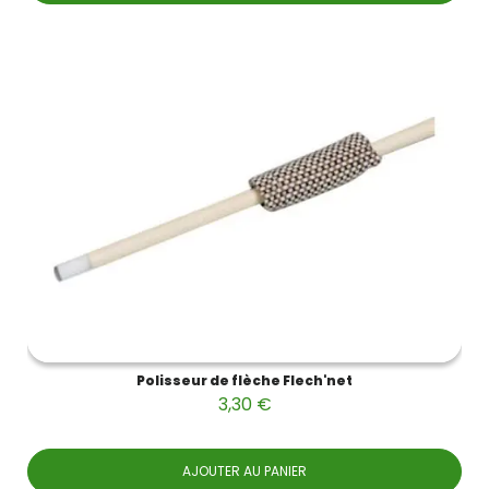
Polisseur de flèche Flech'net
3,30 €
AJOUTER AU PANIER