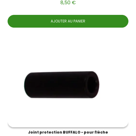
8,50 €
AJOUTER AU PANIER
Joint protection BUFFALO - pour flèche