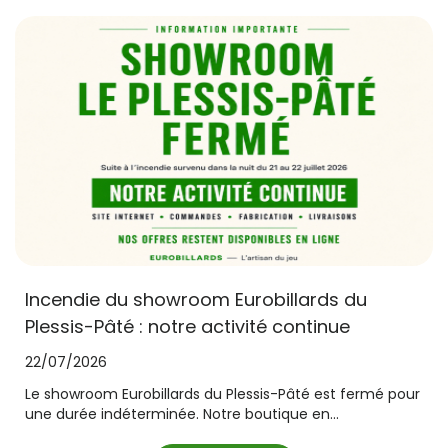
Incendie du showroom Eurobillards du
Plessis-Pâté : notre activité continue
22/07/2026
Le showroom Eurobillards du Plessis-Pâté est fermé pour
une durée indéterminée. Notre boutique en...