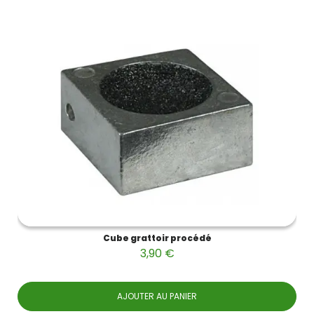
Cube grattoir procédé
3,90 €
AJOUTER AU PANIER