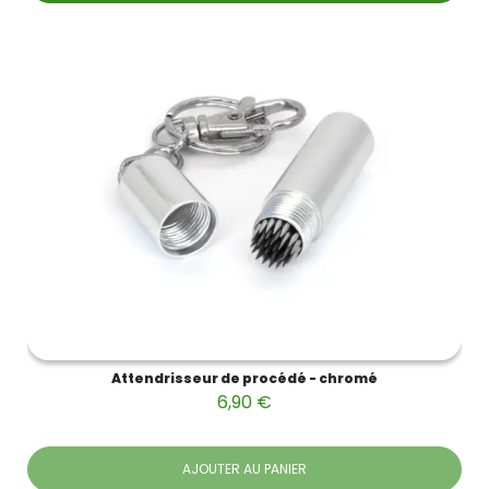
Attendrisseur de procédé - chromé
6,90 €
AJOUTER AU PANIER