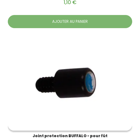
1,10 €
AJOUTER AU PANIER
Joint protection BUFFALO - pour fût