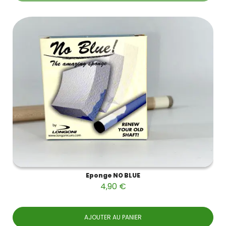
Eponge NO BLUE
4,90 €
AJOUTER AU PANIER