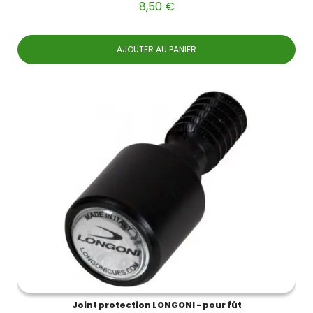
8,50 €
AJOUTER AU PANIER
Joint protection LONGONI - pour fût