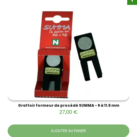
Grattoir formeur de procédé SUMMA - 9 à 11.5 mm
27,00 €
AJOUTER AU PANIER