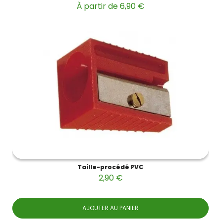
À partir de 6,90 €
Taille-procédé PVC
2,90 €
AJOUTER AU PANIER