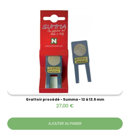
Grattoir procédé - Summa - 12 à 13.5 mm
27,00 €
AJOUTER AU PANIER