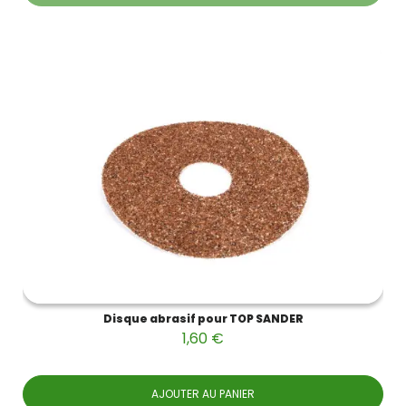
Disque abrasif pour TOP SANDER
1,60 €
AJOUTER AU PANIER