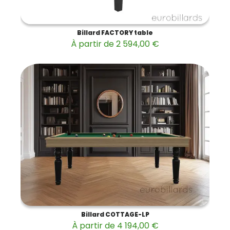
Billard FACTORY table
À partir de 2 594,00 €
Billard COTTAGE-LP
À partir de 4 194,00 €