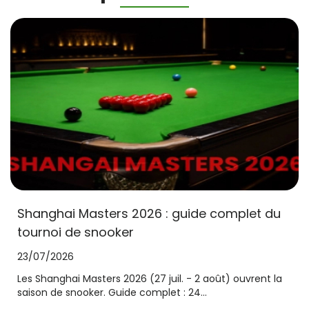
Shanghai Masters 2026 : guide complet du
tournoi de snooker
23/07/2026
Les Shanghai Masters 2026 (27 juil. - 2 août) ouvrent la
saison de snooker. Guide complet : 24...