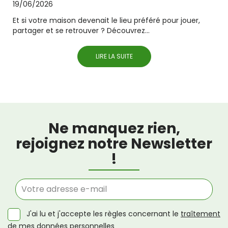
19/06/2026
Et si votre maison devenait le lieu préféré pour jouer,
partager et se retrouver ? Découvrez...
LIRE LA SUITE
Ne manquez rien,
rejoignez notre Newsletter
!
J'ai lu et j'accepte les règles concernant le
traîtement
de mes données personnelles