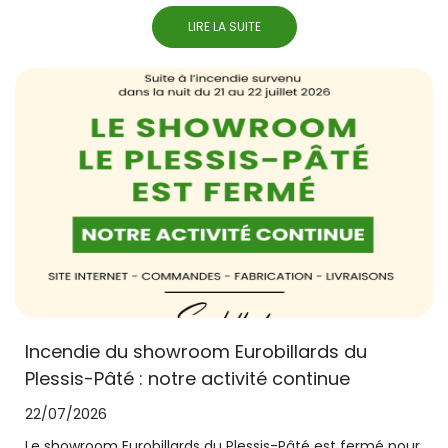
LIRE LA SUITE
Incendie du showroom Eurobillards du
Plessis-Pâté : notre activité continue
22/07/2026
Le showroom Eurobillards du Plessis-Pâté est fermé pour