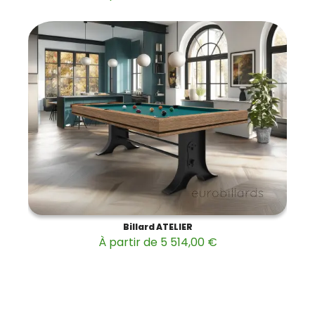
Billard ATELIER
À partir de 5 514,00 €