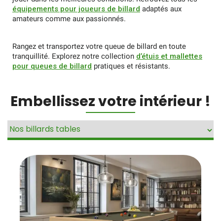
équipements pour joueurs de billard
adaptés aux
amateurs comme aux passionnés.
Rangez et transportez votre queue de billard en toute
tranquillité. Explorez notre collection
d’étuis et mallettes
pour queues de billard
pratiques et résistants.
Embellissez votre intérieur !