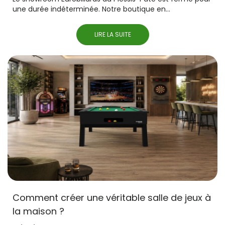
une durée indéterminée. Notre boutique en...
LIRE LA SUITE
Comment créer une véritable salle de jeux à
la maison ?