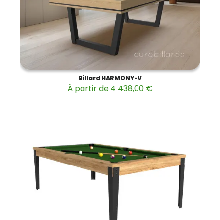
Billard HARMONY-V
À partir de 4 438,00 €