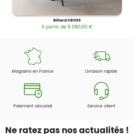
Billard CROSS
À partir de 5 090,00 €
Magasins en France
Livraison rapide
Paiement sécurisé
Service client
Ne ratez pas nos actualités !