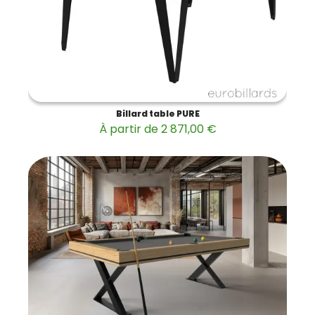
Billard table PURE
À partir de 2 871,00 €