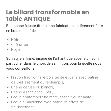
Le billard transformable en
table ANTIQUE
En impose à juste titre par sa fabrication entièrement faite
en bois massif de
Hêtre,
Chêne, ou
Noyer.
Son style affirmé, inspiré de l’art antique appelle un soin
particulier dans le choix de sa finition, pour la quelle nous
vous conseillons :
Finition traditionnelle bois teinté et verni avec patine
de vieillissement ou rechampis,
Chêne cérusé ou blanchi,
Chêne à l’ancienne, vieilli,
Laque contemporaine mate, satinée ou brillante,
Laque à l’ancienne avec patine et effets de
vieillissement.