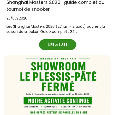
Shanghai Masters 2026 : guide complet du
tournoi de snooker
23/07/2026
Les Shanghai Masters 2026 (27 juil. - 2 août) ouvrent la
saison de snooker. Guide complet : 24...
LIRE LA SUITE