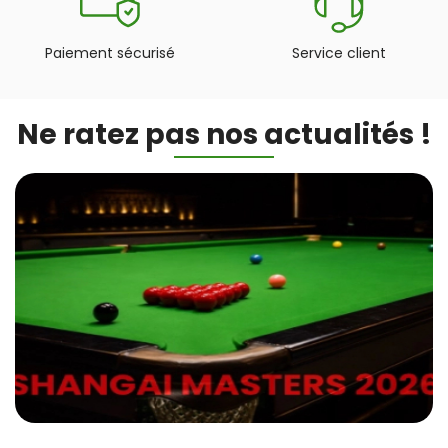
Paiement sécurisé
Service client
Ne ratez pas nos actualités !