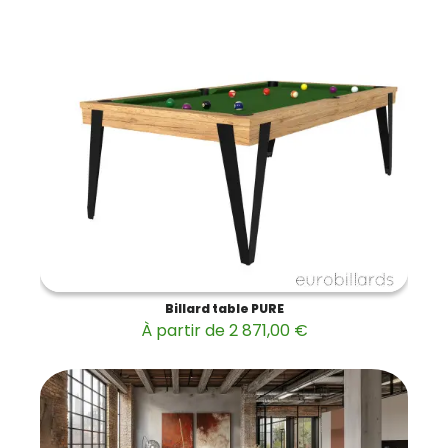
Billard table PURE
À partir de 2 871,00 €