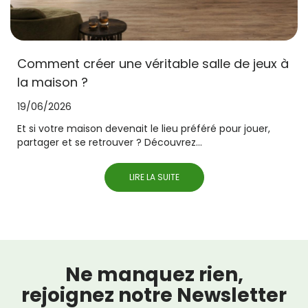
Comment créer une véritable salle de jeux à
la maison ?
19/06/2026
Et si votre maison devenait le lieu préféré pour jouer,
partager et se retrouver ? Découvrez...
LIRE LA SUITE
Ne manquez rien,
rejoignez notre Newsletter