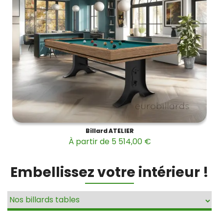
Billard ATELIER
À partir de 5 514,00 €
Embellissez votre intérieur !