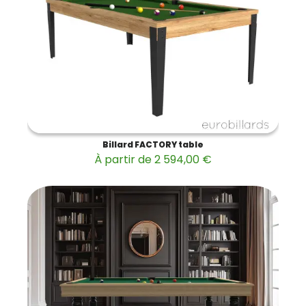
Billard FACTORY table
À partir de 2 594,00 €