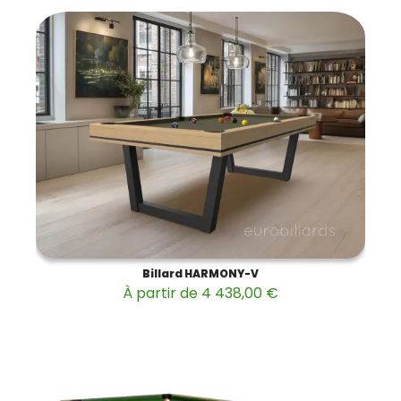
Billard HARMONY-V
À partir de 4 438,00 €