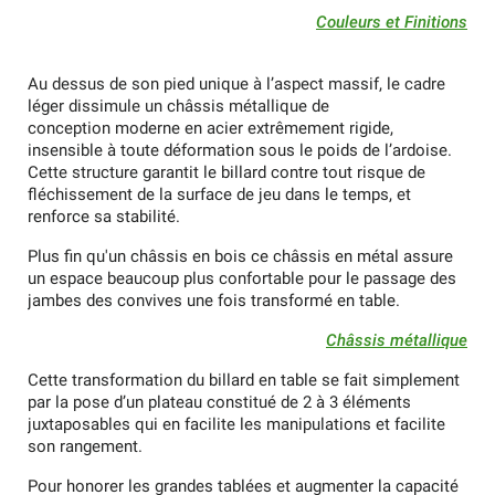
Couleurs et Finitions
Au dessus de son pied unique à l’aspect massif, le cadre
léger dissimule un châssis métallique de
conception moderne en acier extrêmement rigide,
insensible à toute déformation sous le poids de l’ardoise.
Cette structure garantit le billard contre tout risque de
fléchissement de la surface de jeu dans le temps, et
renforce sa stabilité.
Plus fin qu'un châssis en bois ce châssis en métal assure
un espace beaucoup plus confortable pour le passage des
jambes des convives une fois transformé en table.
Châssis métallique
Cette transformation du billard en table se fait simplement
par la pose d’un plateau constitué de 2 à 3 éléments
juxtaposables qui en facilite les manipulations et facilite
son rangement.
Pour honorer les grandes tablées et augmenter la capacité