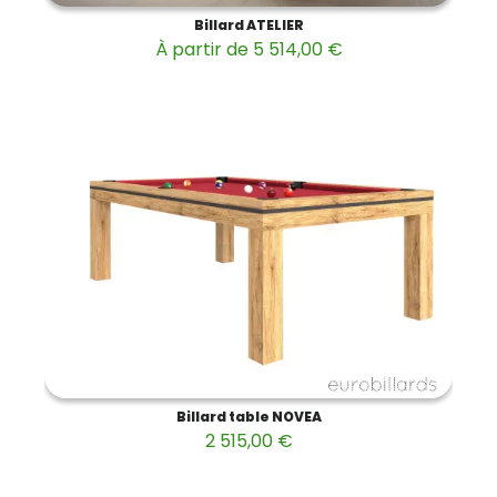
Billard ATELIER
À partir de 5 514,00 €
Billard table NOVEA
2 515,00 €