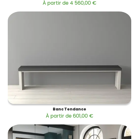
À partir de 4 560,00 €
Banc Tendance
À partir de 601,00 €