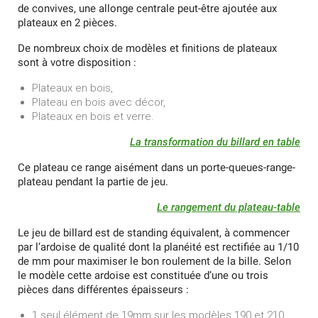
de convives, une allonge centrale peut-être ajoutée aux
plateaux en 2 pièces.
De nombreux choix de modèles et finitions de plateaux
sont à votre disposition :
Plateaux en bois,
Plateau en bois avec décor,
Plateaux en bois et verre.
La transformation du billard en table
Ce plateau ce range aisément dans un porte-queues-range-
plateau pendant la partie de jeu.
Le rangement du plateau-table
Le jeu de billard est de standing équivalent, à commencer
par l’ardoise de qualité dont la planéité est rectifiée au 1/10
de mm pour maximiser le bon roulement de la bille. Selon
le modèle cette ardoise est constituée d’une ou trois
pièces dans différentes épaisseurs :
1 seul élément de 19mm sur les modèles 190 et 210,