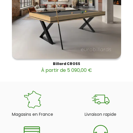
Billard CROSS
À partir de 5 090,00 €
Magasins en France
Livraison rapide