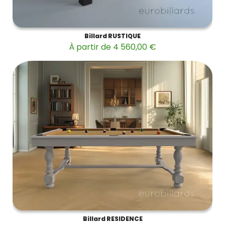
Billard RUSTIQUE
À partir de 4 560,00 €
Billard RESIDENCE