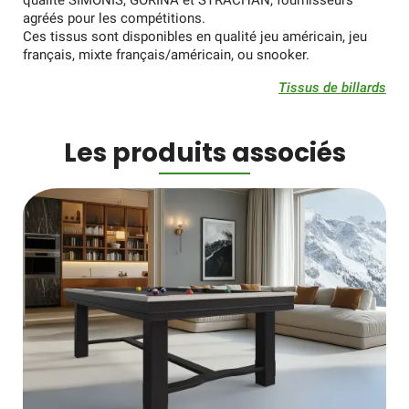
agréés pour les compétitions.
Ces tissus sont disponibles en qualité jeu américain, jeu
français, mixte français/américain, ou snooker.
Tissus de billards
Les produits associés