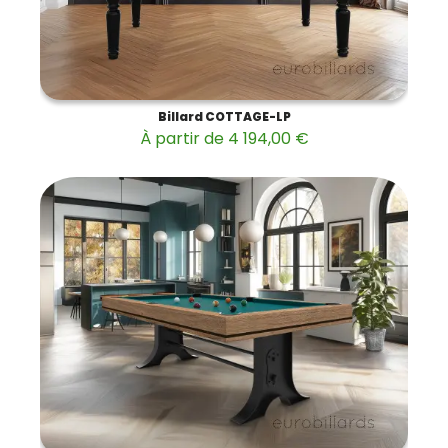
Billard COTTAGE-LP
À partir de 4 194,00 €