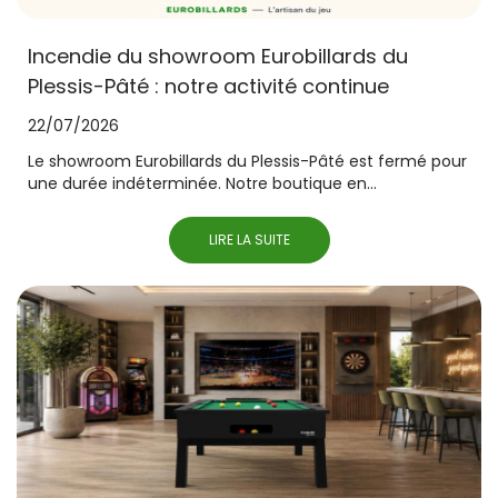
Incendie du showroom Eurobillards du
Plessis-Pâté : notre activité continue
22/07/2026
Le showroom Eurobillards du Plessis-Pâté est fermé pour
une durée indéterminée. Notre boutique en...
LIRE LA SUITE