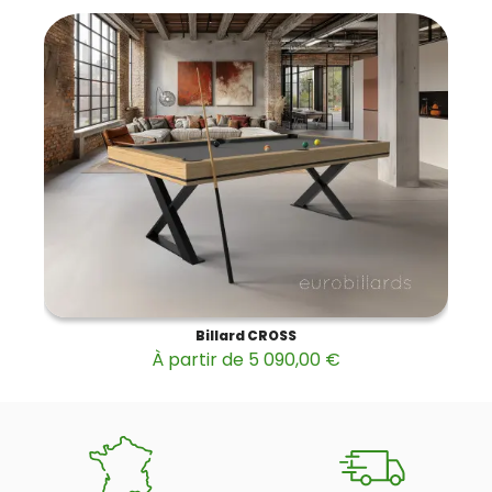
Billard CROSS
À partir de 5 090,00 €