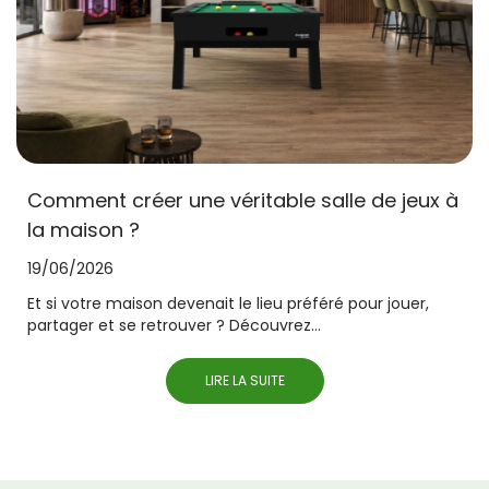
Comment créer une véritable salle de jeux à
la maison ?
19/06/2026
Et si votre maison devenait le lieu préféré pour jouer,
partager et se retrouver ? Découvrez...
LIRE LA SUITE