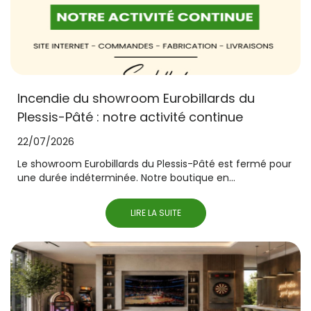
Incendie du showroom Eurobillards du
Plessis-Pâté : notre activité continue
22/07/2026
Le showroom Eurobillards du Plessis-Pâté est fermé pour
une durée indéterminée. Notre boutique en...
LIRE LA SUITE