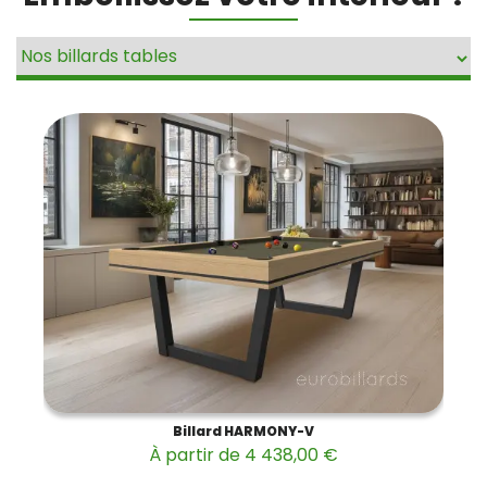
Billard HARMONY-V
À partir de 4 438,00 €