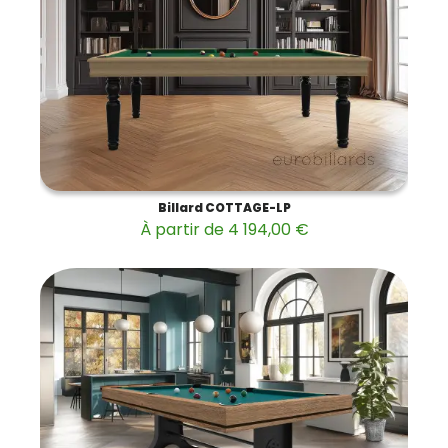
Billard COTTAGE-LP
À partir de 4 194,00 €