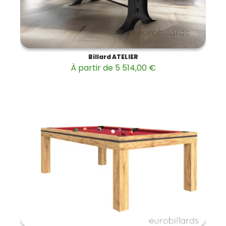
Billard ATELIER
À partir de 5 514,00 €