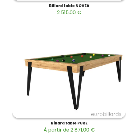
Billard table NOVEA
2 515,00 €
Billard table PURE
À partir de 2 871,00 €