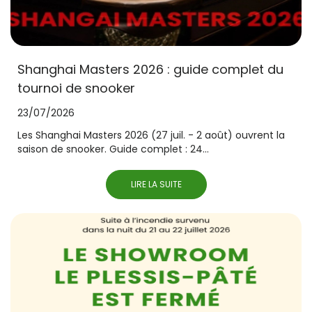
Shanghai Masters 2026 : guide complet du
tournoi de snooker
23/07/2026
Les Shanghai Masters 2026 (27 juil. - 2 août) ouvrent la
saison de snooker. Guide complet : 24...
LIRE LA SUITE