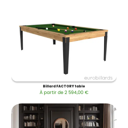
Billard FACTORY table
À partir de 2 594,00 €