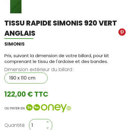
TISSU RAPIDE SIMONIS 920 VERT
ANGLAIS
SIMONIS
Prix, suivant la dimension de votre billard, pour kit
comprenant le tissu de l'ardoise et des bandes.
Dimension extérieur du billard :
122,00 € TTC
OU PAYER EN
Quantité