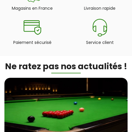
Magasins en France
Livraison rapide
Paiement sécurisé
Service client
Ne ratez pas nos actualités !