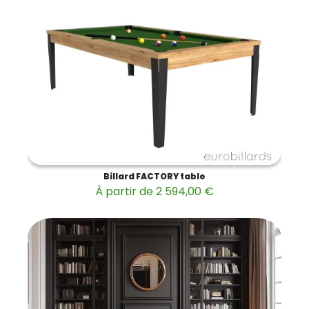
Billard FACTORY table
À partir de 2 594,00 €