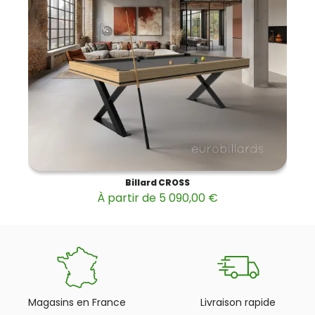
Billard CROSS
À partir de 5 090,00 €
Magasins en France
Livraison rapide