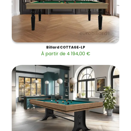
Billard COTTAGE-LP
À partir de 4 194,00 €