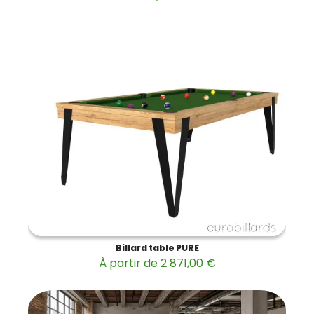
Billard table PURE
À partir de 2 871,00 €