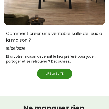
Comment créer une véritable salle de jeux à
la maison ?
19/06/2026
Et si votre maison devenait le lieu préféré pour jouer,
partager et se retrouver ? Découvrez...
LIRE LA SUITE
Ne manquez rien,