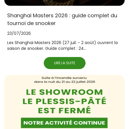
Shanghai Masters 2026 : guide complet du
tournoi de snooker
23/07/2026
Les Shanghai Masters 2026 (27 juil. - 2 août) ouvrent la
saison de snooker. Guide complet : 24...
LIRE LA SUITE