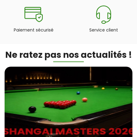
Paiement sécurisé
Service client
Ne ratez pas nos actualités !