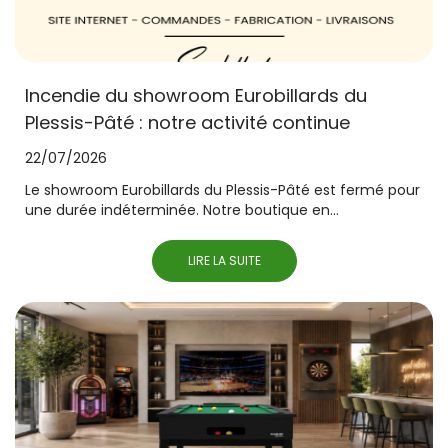
Incendie du showroom Eurobillards du
Plessis-Pâté : notre activité continue
22/07/2026
Le showroom Eurobillards du Plessis-Pâté est fermé pour
une durée indéterminée. Notre boutique en...
LIRE LA SUITE