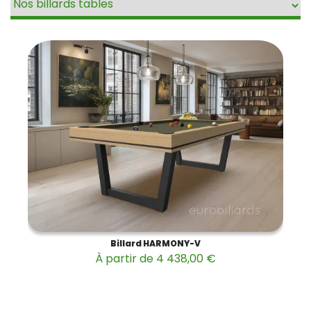
Billard HARMONY-V
À partir de 4 438,00 €