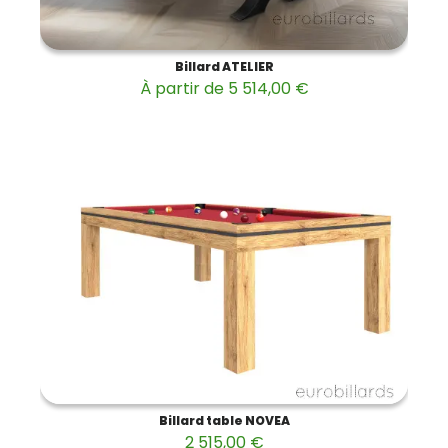
Billard ATELIER
À partir de 5 514,00 €
Billard table NOVEA
2 515,00 €