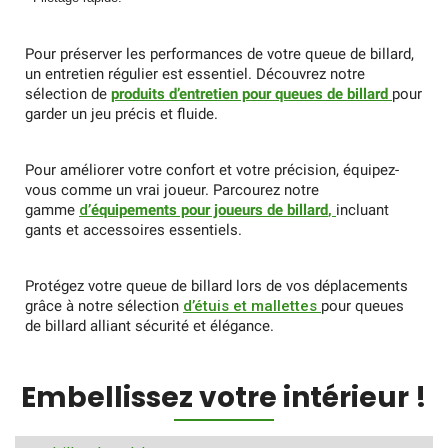
Pour préserver les performances de votre queue de billard,
un entretien régulier est essentiel. Découvrez notre
sélection de
produits d’entretien pour queues de billard
pour
garder un jeu précis et fluide.
Pour améliorer votre confort et votre précision, équipez-
vous comme un vrai joueur. Parcourez notre
gamme
d’
équipements pour joueurs de billard
,
incluant
gants et accessoires essentiels.
Protégez votre queue de billard lors de vos déplacements
grâce à notre sélection
d’étuis et mallettes
pour queues
de billard alliant sécurité et élégance.
Embellissez votre intérieur !