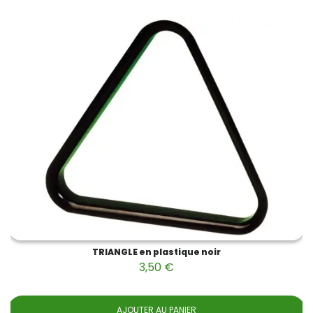
TRIANGLE en plastique noir
3,50 €
AJOUTER AU PANIER