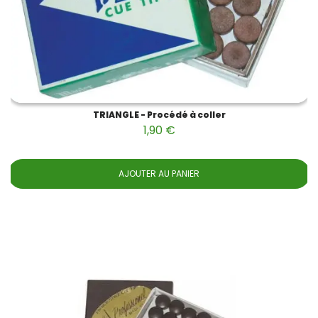
TRIANGLE - Procédé à coller
1,90 €
AJOUTER AU PANIER