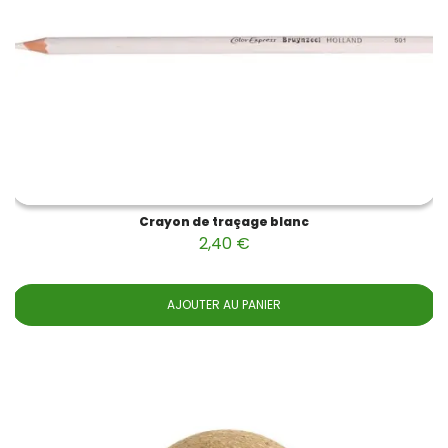
Crayon de traçage blanc
2,40 €
AJOUTER AU PANIER