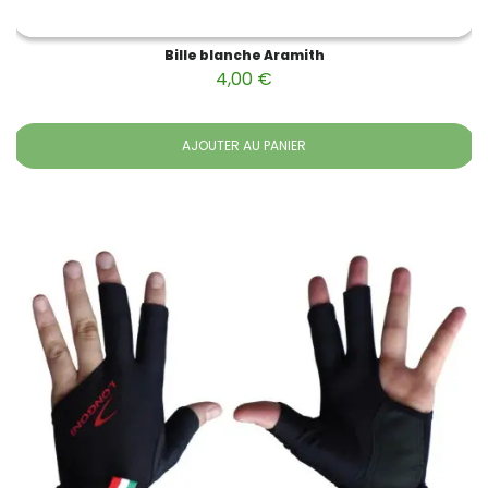
Bille blanche Aramith
4,00 €
AJOUTER AU PANIER