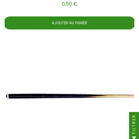
0,50 €
AJOUTER AU PANIER
FILTRER