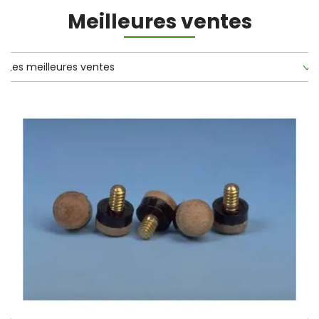
Meilleures ventes
Les meilleures ventes