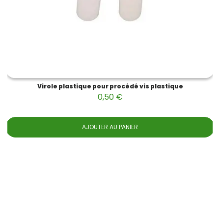
Virole plastique pour procédé vis plastique
0,50 €
AJOUTER AU PANIER