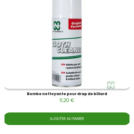
Bombe nettoyante pour drap de billard
11,20 €
AJOUTER AU PANIER