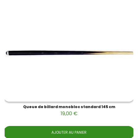
Queue de billard monobloc standard 145 cm
19,00 €
AJOUTER AU PANIER