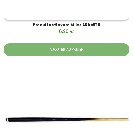
Produit nettoyant billes ARAMITH
8,90 €
AJOUTER AU PANIER