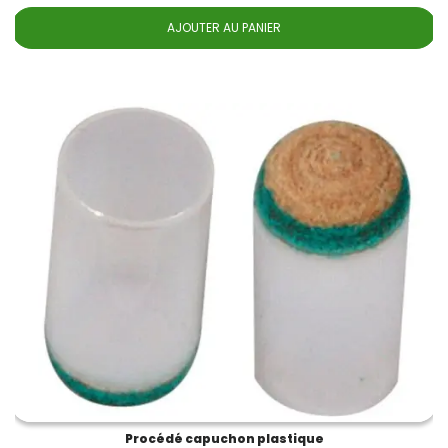
AJOUTER AU PANIER
Procédé capuchon plastique