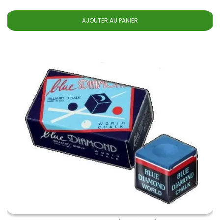
AJOUTER AU PANIER