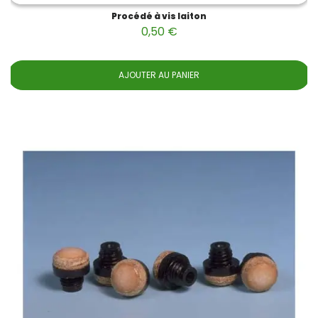
Procédé à vis laiton
0,50 €
AJOUTER AU PANIER