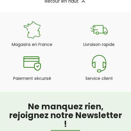
Retour en haut

Magasins en France
Livraison rapide
Paiement sécurisé
Service client
Ne manquez rien,
rejoignez notre Newsletter
!