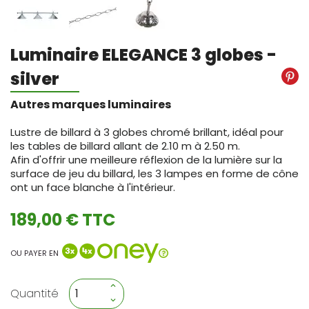
Luminaire ELEGANCE 3 globes -
silver
Autres marques luminaires
Lustre de billard à 3 globes
chromé brillant,
idéal pour
les tables de billard allant de 2.10 m à 2.50 m.
Afin d'offrir une
meilleure réflexion de la lumière sur la
surface de jeu du billard, les
3 lampes en forme de cône
ont un face blanche à l'intérieur.
189,00 € TTC
OU PAYER EN
Quantité