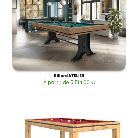
Billard ATELIER
À partir de 5 514,00 €