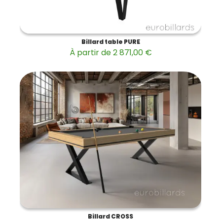
Billard table PURE
À partir de 2 871,00 €
Billard CROSS