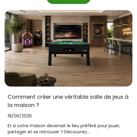
Comment créer une véritable salle de jeux à
la maison ?
19/06/2026
Et si votre maison devenait le lieu préféré pour jouer,
partager et se retrouver ? Découvrez...