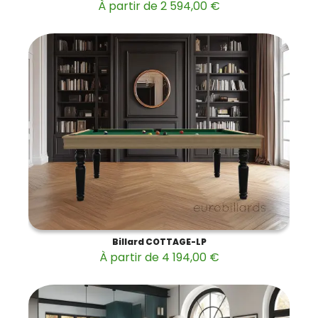
À partir de 2 594,00 €
Billard COTTAGE-LP
À partir de 4 194,00 €