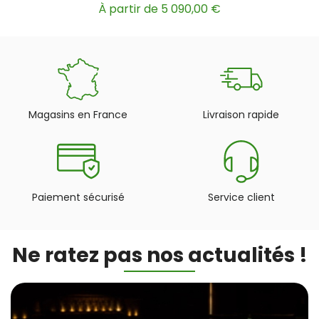
À partir de 5 090,00 €
Magasins en France
Livraison rapide
Paiement sécurisé
Service client
Ne ratez pas nos actualités !