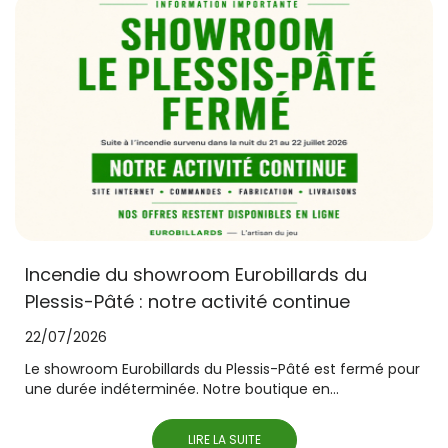
Incendie du showroom Eurobillards du
Plessis-Pâté : notre activité continue
22/07/2026
Le showroom Eurobillards du Plessis-Pâté est fermé pour
une durée indéterminée. Notre boutique en...
LIRE LA SUITE