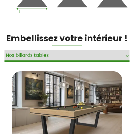
Embellissez votre intérieur !