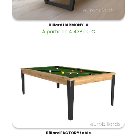
Billard HARMONY-V
À partir de 4 438,00 €
Billard FACTORY table