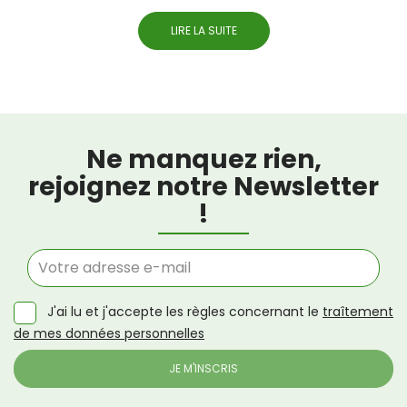
LIRE LA SUITE
Ne manquez rien,
rejoignez notre Newsletter
!
J'ai lu et j'accepte les règles concernant le
traîtement
de mes données personnelles