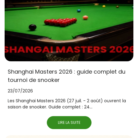
Shanghai Masters 2026 : guide complet du
tournoi de snooker
23/07/2026
Les Shanghai Masters 2026 (27 juil. - 2 août) ouvrent la
saison de snooker. Guide complet : 24...
LIRE LA SUITE