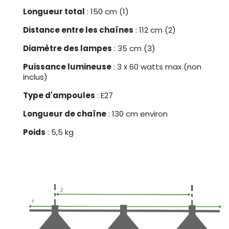
Longueur total
: 150 cm (1)
Distance entre les chaînes
: 112 cm (2)
Diamètre des lampes
: 35 cm (3)
Puissance lumineuse
: 3 x 60 watts max (non
inclus)
Type d'ampoules
: E27
Longueur de chaîne
: 130 cm environ
Poids
: 5,5 kg