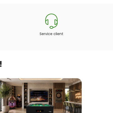
Service client
!