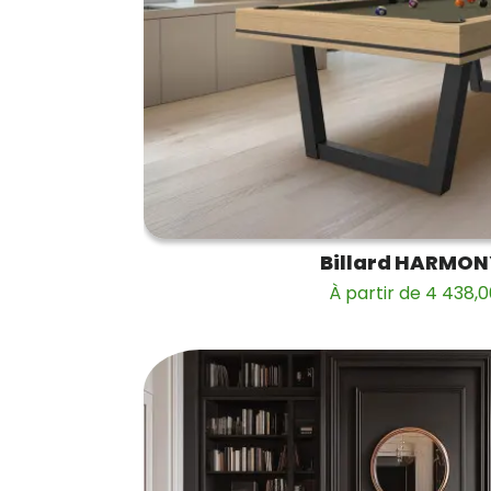
Billard HARMO
À partir de 4 438,