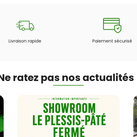
Livraison rapide
Paiement sécurisé
Ne ratez pas nos actualités 