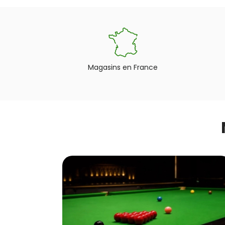
Magasins en France