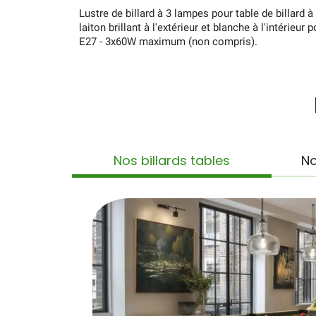
Lustre de billard à 3 lampes pour table de billard à 
laiton brillant à l'extérieur et blanche à l'intérieu
E27 - 3x60W maximum (non compris).
Nos billards tables
No