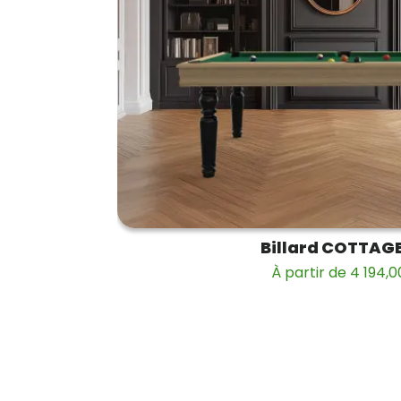
Billard COTTAG
À partir de 4 194,