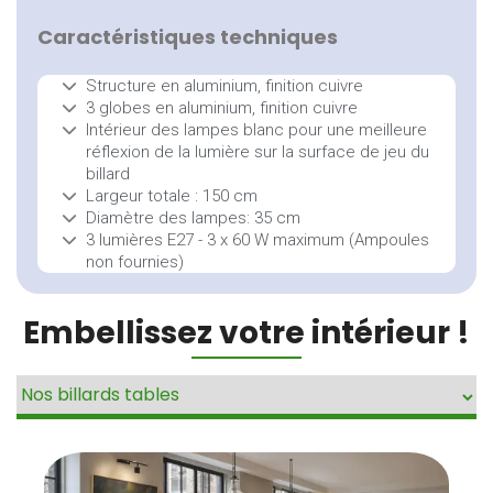
Caractéristiques techniques
Structure en aluminium, finition cuivre
3 globes en aluminium, finition cuivre
Intérieur des lampes blanc pour une meilleure
réflexion de la lumière sur la surface de jeu du
billard
Largeur totale : 150 cm
Diamètre des lampes: 35 cm
3 lumières E27 - 3 x 60 W maximum (Ampoules
non fournies)
Embellissez votre intérieur !