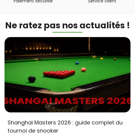
Paiement sécurisé
Service client
Ne ratez pas nos actualités !
Shanghai Masters 2026 : guide complet du
tournoi de snooker