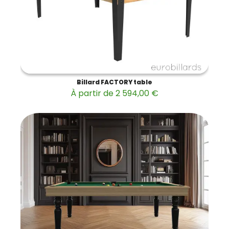
Billard FACTORY table
À partir de 2 594,00 €