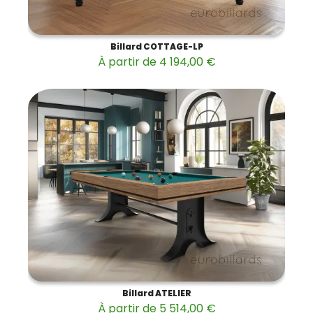
Billard COTTAGE-LP
À partir de 4 194,00 €
Billard ATELIER
À partir de 5 514,00 €