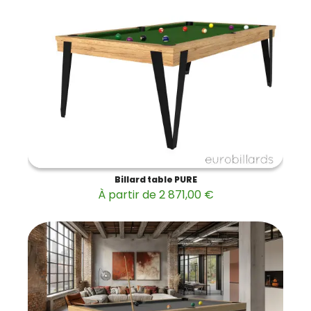
Billard table PURE
À partir de 2 871,00 €