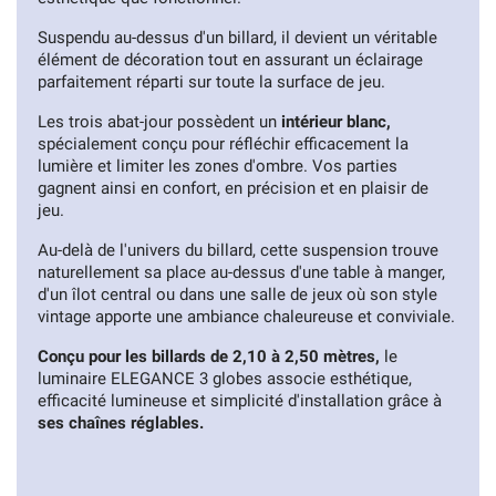
Suspendu au-dessus d'un billard, il devient un véritable
élément de décoration tout en assurant un éclairage
parfaitement réparti sur toute la surface de jeu.
Les trois abat-jour possèdent un
intérieur blanc,
spécialement conçu pour réfléchir efficacement la
lumière et limiter les zones d'ombre. Vos parties
gagnent ainsi en confort, en précision et en plaisir de
jeu.
Au-delà de l'univers du billard, cette suspension trouve
naturellement sa place au-dessus d'une table à manger,
d'un îlot central ou dans une salle de jeux où son style
vintage apporte une ambiance chaleureuse et conviviale.
Conçu pour les billards de 2,10 à 2,50 mètres,
le
luminaire ELEGANCE 3 globes associe esthétique,
efficacité lumineuse et simplicité d'installation grâce à
ses chaînes réglables.