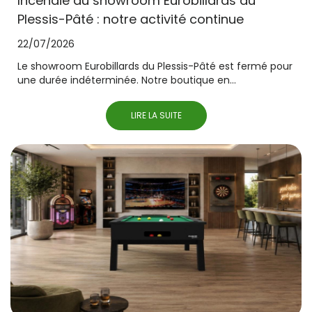
Incendie du showroom Eurobillards du
Plessis-Pâté : notre activité continue
22/07/2026
Le showroom Eurobillards du Plessis-Pâté est fermé pour
une durée indéterminée. Notre boutique en...
LIRE LA SUITE