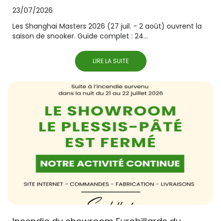
23/07/2026
Les Shanghai Masters 2026 (27 juil. - 2 août) ouvrent la
saison de snooker. Guide complet : 24...
LIRE LA SUITE