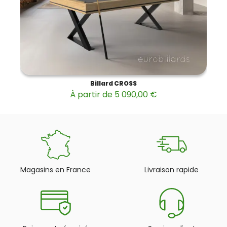
Billard CROSS
À partir de 5 090,00 €
Magasins en France
Livraison rapide