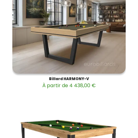
Billard HARMONY-V
À partir de 4 438,00 €