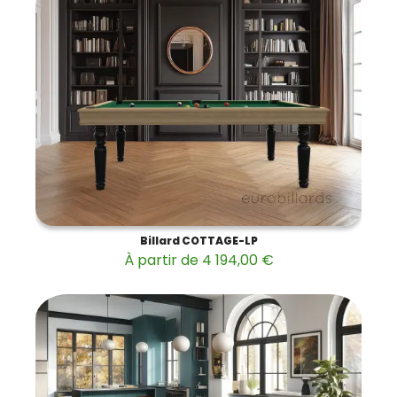
Billard COTTAGE-LP
À partir de 4 194,00 €