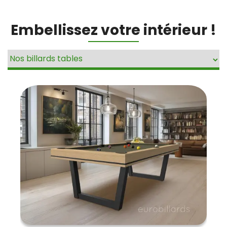
Embellissez votre intérieur !