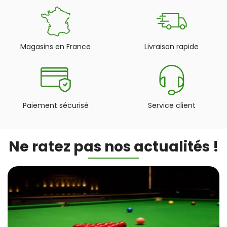
Magasins en France
Livraison rapide
Paiement sécurisé
Service client
Ne ratez pas nos actualités !