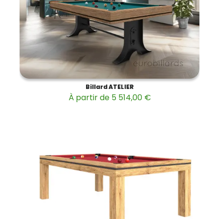
Billard ATELIER
À partir de 5 514,00 €