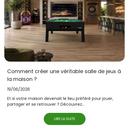
Comment créer une véritable salle de jeux à
la maison ?
19/06/2026
Et si votre maison devenait le lieu préféré pour jouer,
partager et se retrouver ? Découvrez...
LIRE LA SUITE