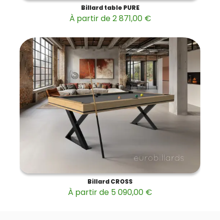
Billard table PURE
À partir de 2 871,00 €
Billard CROSS
À partir de 5 090,00 €