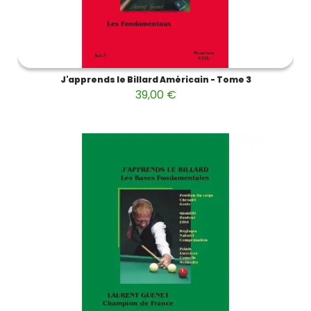
J'apprends le Billard Américain - Tome 3
39,00 €