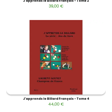
J'apprends le Billard Français - Tome 2
39,00 €
J'apprends le Billard Français - Tome 4
44,00 €