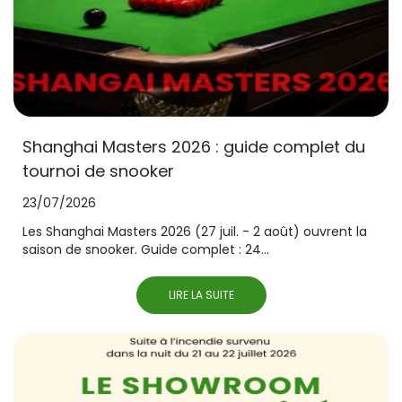
Shanghai Masters 2026 : guide complet du
tournoi de snooker
23/07/2026
Les Shanghai Masters 2026 (27 juil. - 2 août) ouvrent la
saison de snooker. Guide complet : 24...
LIRE LA SUITE