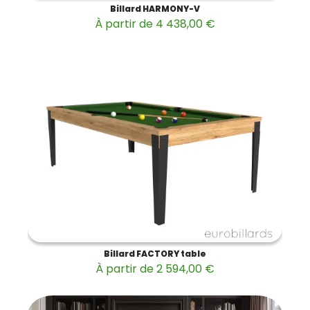
Billard HARMONY-V
À partir de 4 438,00 €
Billard FACTORY table
À partir de 2 594,00 €