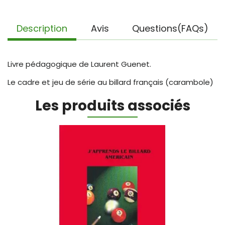
Description
Avis
Questions(FAQs)
Livre pédagogique de Laurent Guenet.
Le cadre et jeu de série au billard français (carambole)
Les produits associés