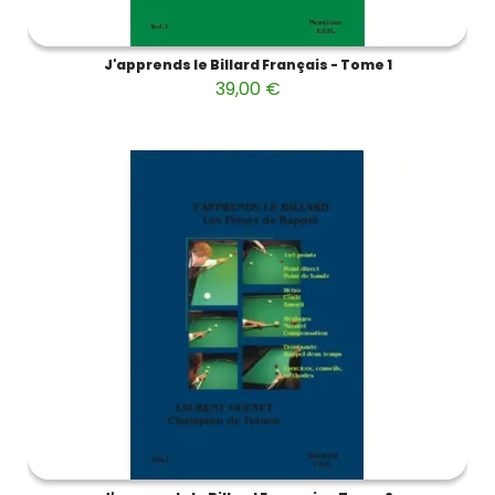
J'apprends le Billard Français - Tome 1
39,00 €