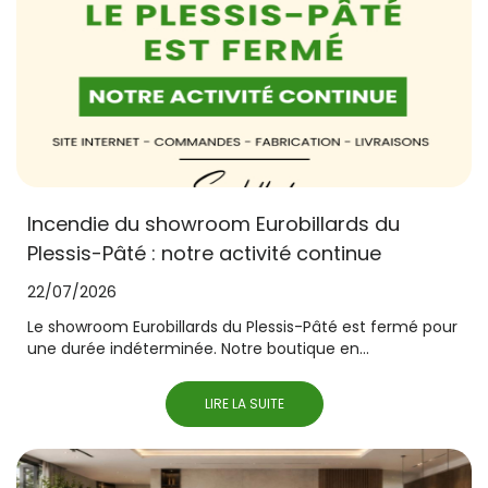
Incendie du showroom Eurobillards du
Plessis-Pâté : notre activité continue
22/07/2026
Le showroom Eurobillards du Plessis-Pâté est fermé pour
une durée indéterminée. Notre boutique en...
LIRE LA SUITE