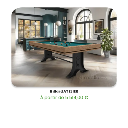
Billard ATELIER
À partir de 5 514,00 €