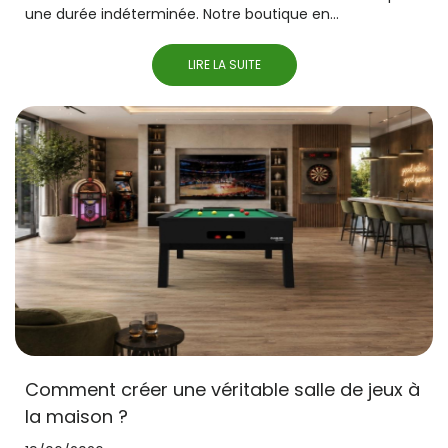
une durée indéterminée. Notre boutique en...
LIRE LA SUITE
Comment créer une véritable salle de jeux à
la maison ?