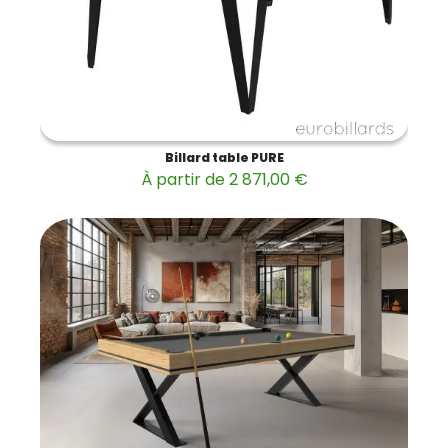
Billard table PURE
À partir de 2 871,00 €