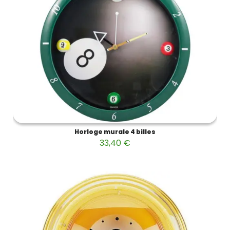
Horloge murale 4 billes
33,40 €