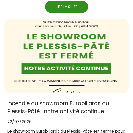
LIRE LA SUITE
Incendie du showroom Eurobillards du
Plessis-Pâté : notre activité continue
22/07/2026
Le showroom Eurobillards du Plessis-Pâté est fermé pour