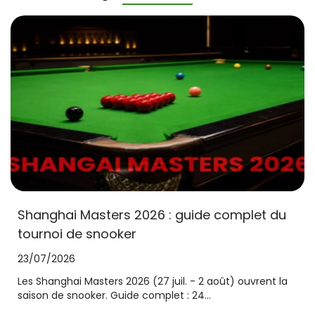
Shanghai Masters 2026 : guide complet du
tournoi de snooker
23/07/2026
Les Shanghai Masters 2026 (27 juil. - 2 août) ouvrent la
saison de snooker. Guide complet : 24...