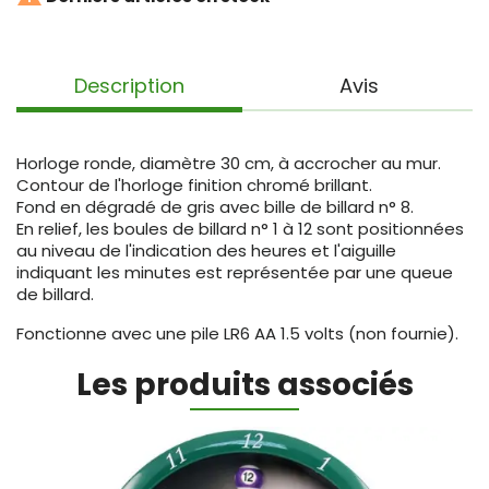
Description
Avis
Horloge ronde, diamètre 30 cm, à accrocher au mur.
Contour de l'horloge finition chromé brillant.
Fond en dégradé de gris avec bille de billard n° 8.
En relief, les boules de billard n° 1 à 12 sont positionnées
au niveau de l'indication des heures et l'aiguille
indiquant les minutes est représentée par une queue
de billard.
Fonctionne avec une pile LR6 AA 1.5 volts (non fournie).
Les produits associés