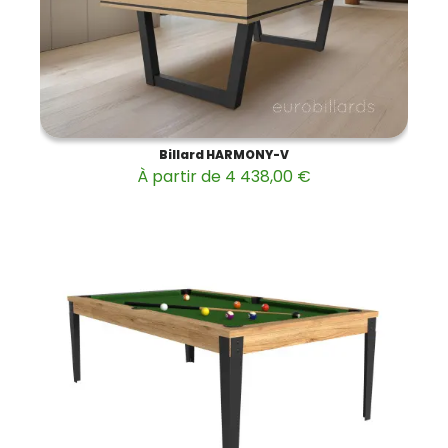
Billard HARMONY-V
À partir de 4 438,00 €