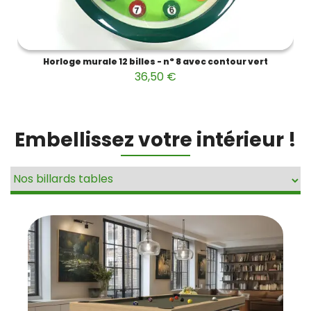
Horloge murale 12 billes - n° 8 avec contour vert
36,50 €
Embellissez votre intérieur !