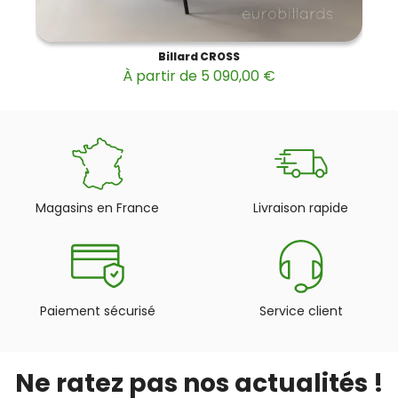
Billard CROSS
À partir de 5 090,00 €
Magasins en France
Livraison rapide
Paiement sécurisé
Service client
Ne ratez pas nos actualités !