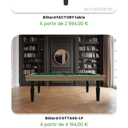
Billard FACTORY table
À partir de 2 594,00 €
Billard COTTAGE-LP
À partir de 4 194,00 €