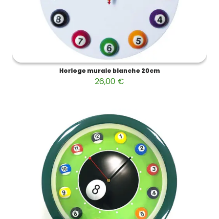
Horloge murale blanche 20cm
26,00 €