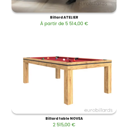
Billard ATELIER
À partir de 5 514,00 €
Billard table NOVEA
2 515,00 €