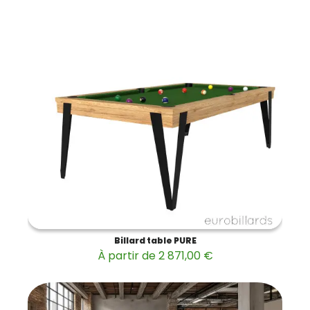
Billard table PURE
À partir de 2 871,00 €