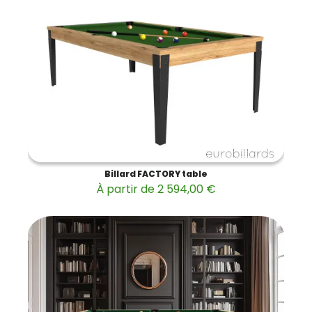
Billard FACTORY table
À partir de 2 594,00 €