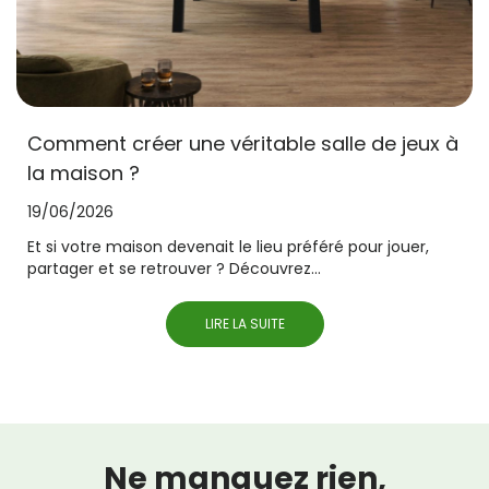
Comment créer une véritable salle de jeux à
la maison ?
19/06/2026
Et si votre maison devenait le lieu préféré pour jouer,
partager et se retrouver ? Découvrez...
LIRE LA SUITE
Ne manquez rien,