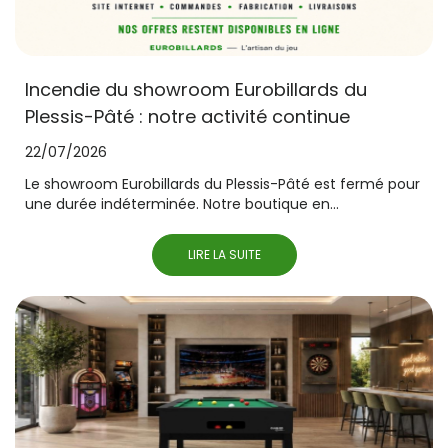
Incendie du showroom Eurobillards du
Plessis-Pâté : notre activité continue
22/07/2026
Le showroom Eurobillards du Plessis-Pâté est fermé pour
une durée indéterminée. Notre boutique en...
LIRE LA SUITE