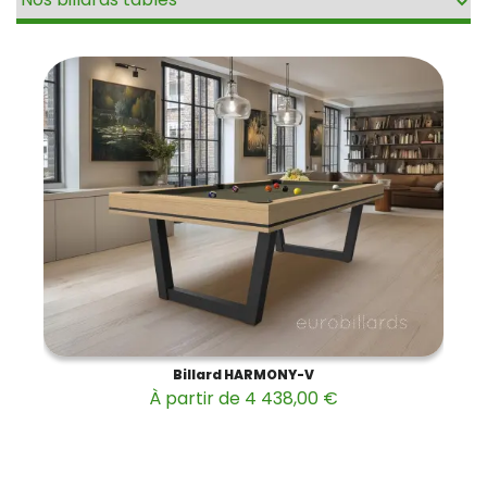
Billard HARMONY-V
À partir de 4 438,00 €