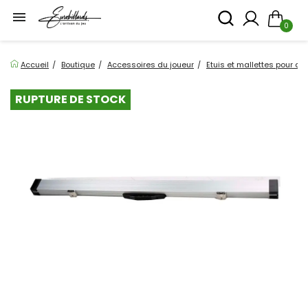

0
Accueil
Boutique
Accessoires du joueur
Etuis et mallettes pour q
RUPTURE DE STOCK