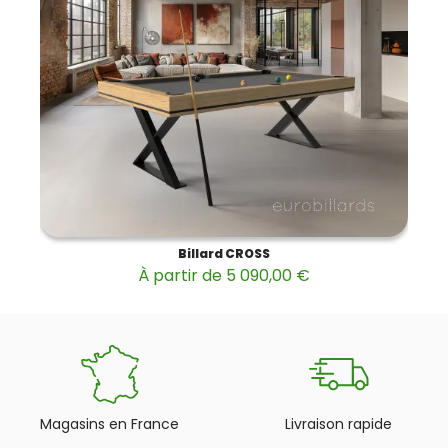
Billard CROSS
À partir de 5 090,00 €
Magasins en France
Livraison rapide