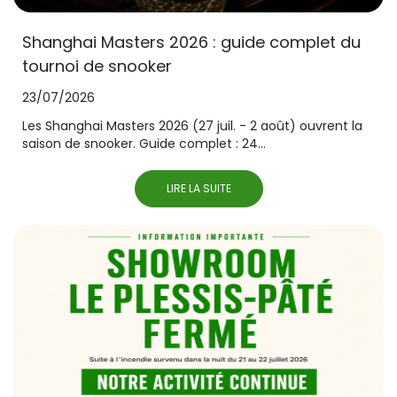
Shanghai Masters 2026 : guide complet du
tournoi de snooker
23/07/2026
Les Shanghai Masters 2026 (27 juil. - 2 août) ouvrent la
saison de snooker. Guide complet : 24...
LIRE LA SUITE