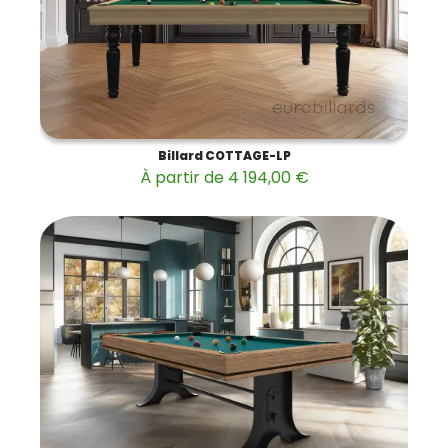
Billard COTTAGE-LP
À partir de 4 194,00 €