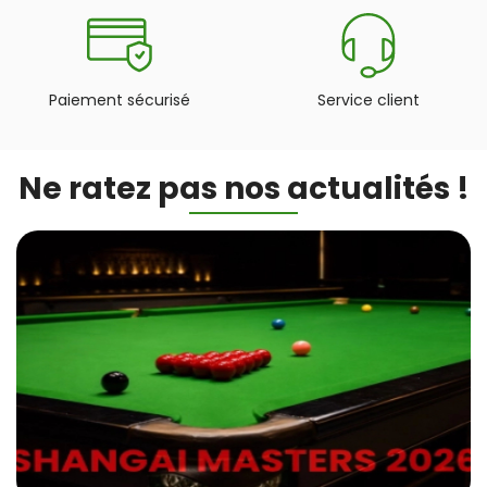
Paiement sécurisé
Service client
Ne ratez pas nos actualités !