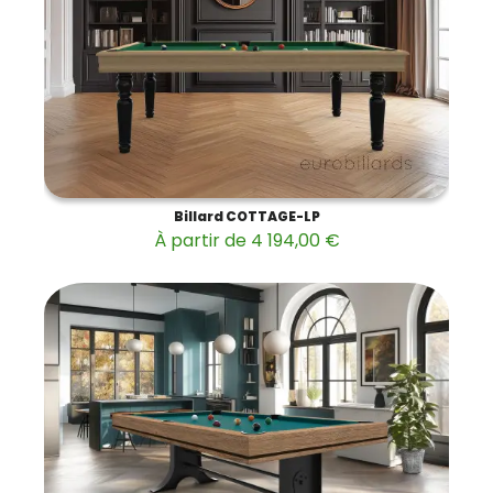
Billard COTTAGE-LP
À partir de 4 194,00 €