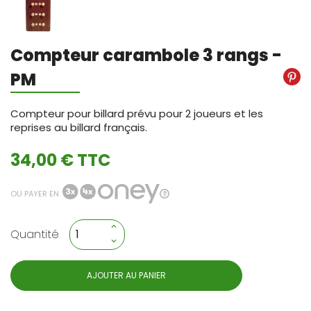
Compteur carambole 3 rangs -
PM
Compteur pour billard prévu pour 2 joueurs et les
reprises au billard français.
34,00 € TTC
OU PAYER EN
Quantité
AJOUTER AU PANIER