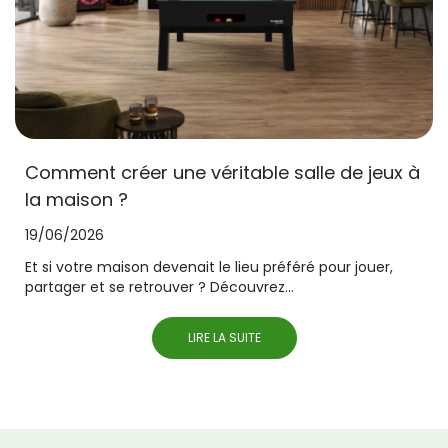
Comment créer une véritable salle de jeux à
la maison ?
19/06/2026
Et si votre maison devenait le lieu préféré pour jouer,
partager et se retrouver ? Découvrez...
LIRE LA SUITE