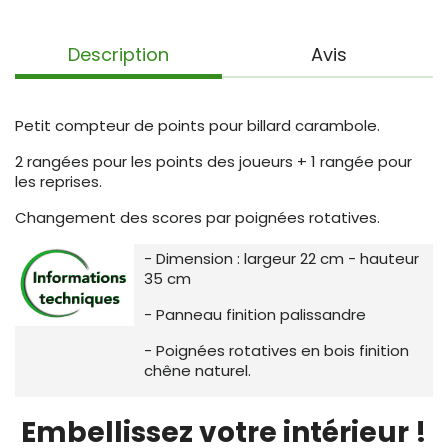
Description
Avis
Petit compteur de points pour billard carambole.
2 rangées pour les points des joueurs + 1 rangée pour
les reprises.
Changement des scores par poignées rotatives.
- Dimension : largeur 22 cm - hauteur
35 cm
- Panneau finition palissandre
- Poignées rotatives en bois finition
chêne naturel.
Embellissez votre intérieur !