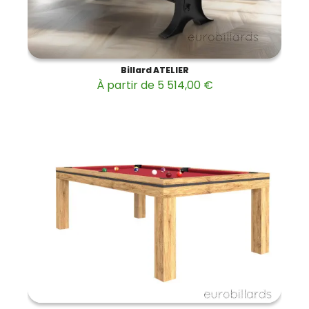
Billard ATELIER
À partir de 5 514,00 €