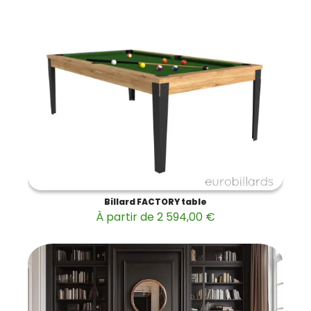
Billard FACTORY table
À partir de 2 594,00 €