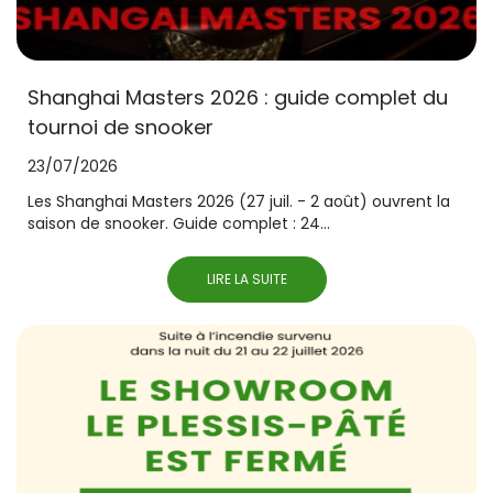
Shanghai Masters 2026 : guide complet du
tournoi de snooker
23/07/2026
Les Shanghai Masters 2026 (27 juil. - 2 août) ouvrent la
saison de snooker. Guide complet : 24...
LIRE LA SUITE