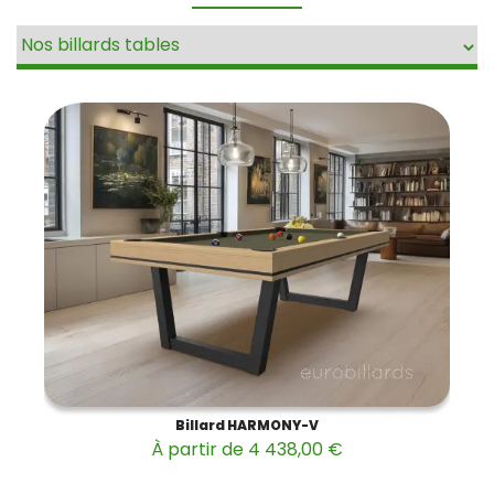
Billard HARMONY-V
À partir de 4 438,00 €