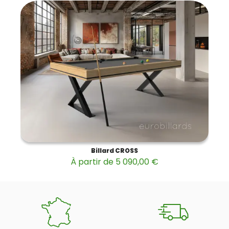
Billard CROSS
À partir de 5 090,00 €