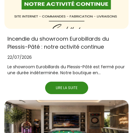
Incendie du showroom Eurobillards du
Plessis-Pâté : notre activité continue
22/07/2026
Le showroom Eurobillards du Plessis-Pâté est fermé pour
une durée indéterminée. Notre boutique en...
LIRE LA SUITE