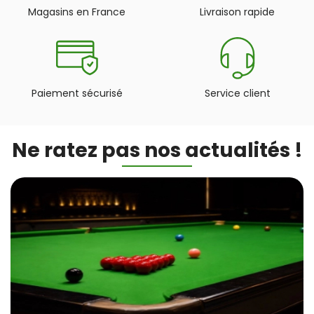
Magasins en France
Livraison rapide
Paiement sécurisé
Service client
Ne ratez pas nos actualités !