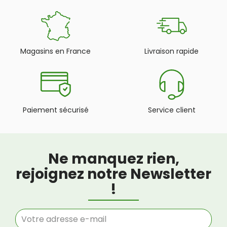
Magasins en France
Livraison rapide
Paiement sécurisé
Service client
Ne manquez rien,
rejoignez notre Newsletter
!