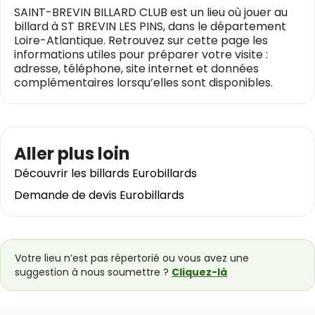
SAINT-BREVIN BILLARD CLUB est un lieu où jouer au
billard à ST BREVIN LES PINS, dans le département
Loire-Atlantique. Retrouvez sur cette page les
informations utiles pour préparer votre visite :
adresse, téléphone, site internet et données
complémentaires lorsqu’elles sont disponibles.
Aller plus loin
Découvrir les billards Eurobillards
Demande de devis Eurobillards
Votre lieu n’est pas répertorié ou vous avez une
suggestion à nous soumettre ?
Cliquez-là