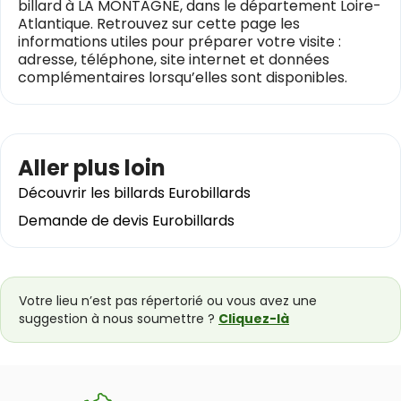
billard à LA MONTAGNE, dans le département Loire-
Atlantique. Retrouvez sur cette page les
informations utiles pour préparer votre visite :
adresse, téléphone, site internet et données
complémentaires lorsqu’elles sont disponibles.
Aller plus loin
Découvrir les billards Eurobillards
Demande de devis Eurobillards
Votre lieu n’est pas répertorié ou vous avez une
suggestion à nous soumettre ?
Cliquez-là