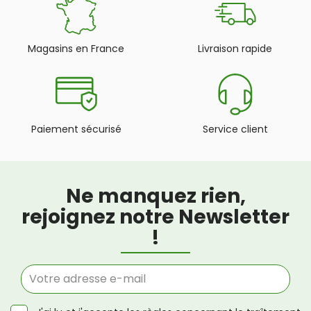
Magasins en France
Livraison rapide
Paiement sécurisé
Service client
Ne manquez rien,
rejoignez notre Newsletter
!