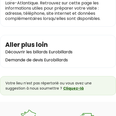
Loire-Atlantique. Retrouvez sur cette page les
informations utiles pour préparer votre visite :
adresse, téléphone, site internet et données
complémentaires lorsqu’elles sont disponibles.
Aller plus loin
Découvrir les billards Eurobillards
Demande de devis Eurobillards
Votre lieu n’est pas répertorié ou vous avez une
suggestion à nous soumettre ?
Cliquez-là