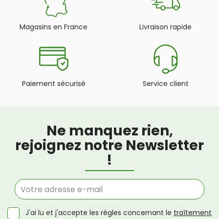
Magasins en France
Livraison rapide
Paiement sécurisé
Service client
Ne manquez rien,
rejoignez notre Newsletter
!
J'ai lu et j'accepte les règles concernant le
traîtement