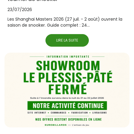
23/07/2026
Les Shanghai Masters 2026 (27 juil. - 2 août) ouvrent la
saison de snooker. Guide complet : 24...
LIRE LA SUITE