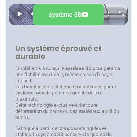
système SB
Un système éprouvé et
durable
Eurobillards a conçu le
système SB
pour garantir
une fiabilité maximale, même en cas d’usage
intensif.
Les bandes sont solidement maintenues par un
système robuste pour une qualité de jeu
maximale.
Cette technologie exclusive évite toute
déformation du cadre ou des matériaux au fil du
temps.
Fabriqué à partir de composants rigides et
stables, le système SB conserve la qualité de