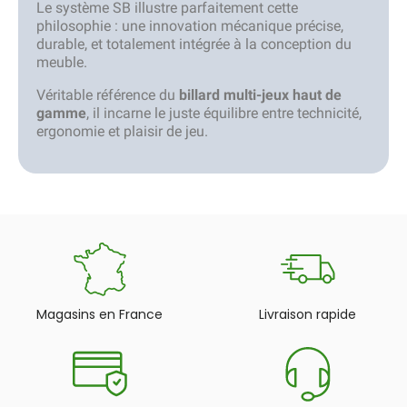
Le système SB illustre parfaitement cette
philosophie : une innovation mécanique précise,
durable, et totalement intégrée à la conception du
meuble.
Véritable référence du
billard multi-jeux haut de
gamme
, il incarne le juste équilibre entre technicité,
ergonomie et plaisir de jeu.
Magasins en France
Livraison rapide