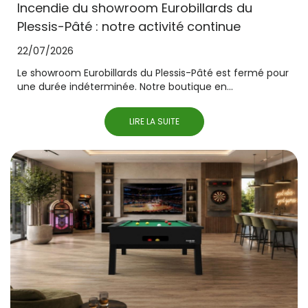
Incendie du showroom Eurobillards du
Plessis-Pâté : notre activité continue
22/07/2026
Le showroom Eurobillards du Plessis-Pâté est fermé pour
une durée indéterminée. Notre boutique en...
LIRE LA SUITE