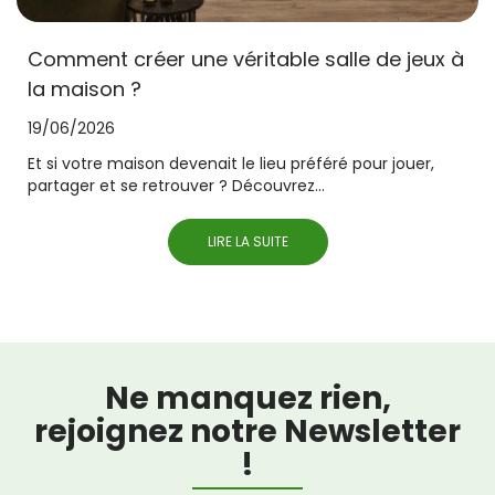
Comment créer une véritable salle de jeux à
la maison ?
19/06/2026
Et si votre maison devenait le lieu préféré pour jouer,
partager et se retrouver ? Découvrez...
LIRE LA SUITE
Ne manquez rien,
rejoignez notre Newsletter
!