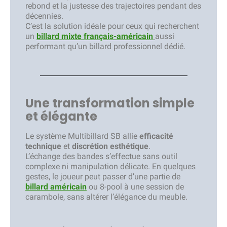
rebond et la justesse des trajectoires pendant des
décennies.
C’est la solution idéale pour ceux qui recherchent
un
billard mixte français-américain
aussi
performant qu’un billard professionnel dédié.
Une transformation simple
et élégante
Le système Multibillard SB allie
efficacité
technique
et
discrétion esthétique
.
L’échange des bandes s’effectue sans outil
complexe ni manipulation délicate. En quelques
gestes, le joueur peut passer d’une partie de
billard américain
ou 8-pool à une session de
carambole, sans altérer l’élégance du meuble.