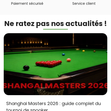
Paiement sécurisé
Service client
Ne ratez pas nos actualités !
Shanghai Masters 2026 : guide complet du
tournoi de snooker