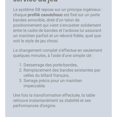
Le système SB repose sur un principe ingénieux :
chaque
profilé caoutchouc
est fixé sur un porte
bandes amovible, doté d’un talon de
positionnement qui vient s'encastrer solidement
entre le cadre de bandes et l'ardoise lui assurant
un maintien parfait et un rebond fidèle, quel que
soit le style de jeu choisi.
Le changement complet s’effectue en seulement
quelques minutes, à l’aide d’une simple clé :
Desserrage des porte-bandes,
Remplacement des bandes existantes par
celles du billard français,
Serrage précis pour un maintien
impeccable.
Une fois la transformation effectuée, la table
retrouve instantanément sa stabilité et ses
performances d’origine.