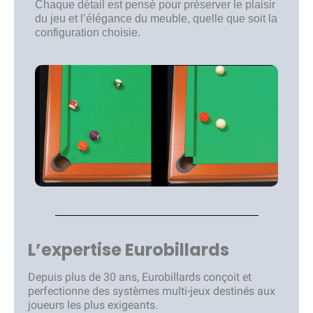
Chaque détail est pensé pour préserver le plaisir
du jeu et l’élégance du meuble, quelle que soit la
configuration choisie.
L’expertise Eurobillards
Depuis plus de 30 ans, Eurobillards conçoit et
perfectionne des systèmes multi-jeux destinés aux
joueurs les plus exigeants.