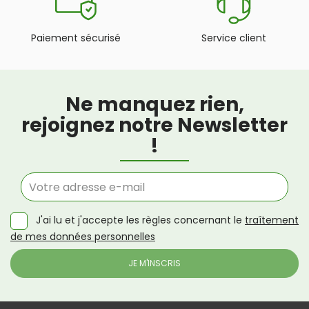
Paiement sécurisé
Service client
Ne manquez rien,
rejoignez notre Newsletter
!
J'ai lu et j'accepte les règles concernant le
traîtement
de mes données personnelles