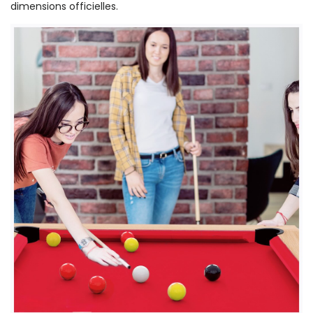
dimensions officielles.