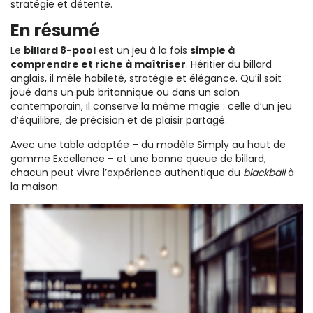
stratégie et détente.
En résumé
Le
billard 8-pool
est un jeu à la fois
simple à
comprendre et riche à maîtriser
. Héritier du billard
anglais, il mêle habileté, stratégie et élégance. Qu’il soit
joué dans un pub britannique ou dans un salon
contemporain, il conserve la même magie : celle d’un jeu
d’équilibre, de précision et de plaisir partagé.
Avec une table adaptée – du modèle Simply au haut de
gamme Excellence – et une bonne queue de billard,
chacun peut vivre l’expérience authentique du
blackball
à
la maison.