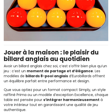
Jouer à la maison : le plaisir du
billard anglais au quotidien
Avoir un billard anglais chez soi, c’est s’offrir bien plus qu’un
jeu : c’est un
moment de partage et d’élégance
. Les
modèles de
billards 8-pool anglais
d’Eurobillards offrent
un équilibre parfait entre performance et design.
Que vous optiez pour un format compact Simply, un style
raffiné Prima ou un modèle d’exception Excellence, chaque
table est pensée pour
s’intégrer harmonieusement
à
votre intérieur tout en garantissant une qualité de jeu
authentique.