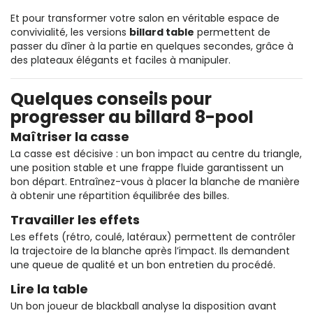
Et pour transformer votre salon en véritable espace de
convivialité, les versions
billard table
permettent de
passer du dîner à la partie en quelques secondes, grâce à
des plateaux élégants et faciles à manipuler.
Quelques conseils pour
progresser au billard 8-pool
Maîtriser la casse
La casse est décisive : un bon impact au centre du triangle,
une position stable et une frappe fluide garantissent un
bon départ. Entraînez-vous à placer la blanche de manière
à obtenir une répartition équilibrée des billes.
Travailler les effets
Les effets (rétro, coulé, latéraux) permettent de contrôler
la trajectoire de la blanche après l’impact. Ils demandent
une queue de qualité et un bon entretien du procédé.
Lire la table
Un bon joueur de blackball analyse la disposition avant