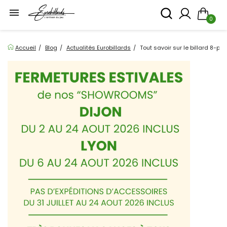

0
Accueil
Blog
Actualités Eurobillards
Tout savoir sur le billard 8-poo