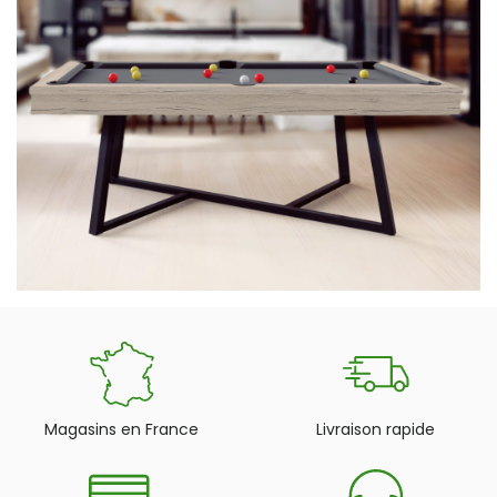
Magasins en France
Livraison rapide