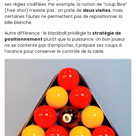
ses règles codifiées. Par exemple, la notion de “coup libre”
(free shot) n’existe pas : on parle de
deux visites
, mais
certaines fautes ne permettent pas de repositionner la
bille blanche.
Autre différence : le blackball privilégie la
stratégie de
positionnement
plutôt que la puissance. Un bon joueur
ne se contente pas d’empocher, il prépare ses coups à
l’avance pour conserver le contrôle de la table.