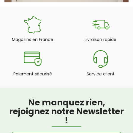
Magasins en France
Livraison rapide
Paiement sécurisé
Service client
Ne manquez rien,
rejoignez notre Newsletter
!