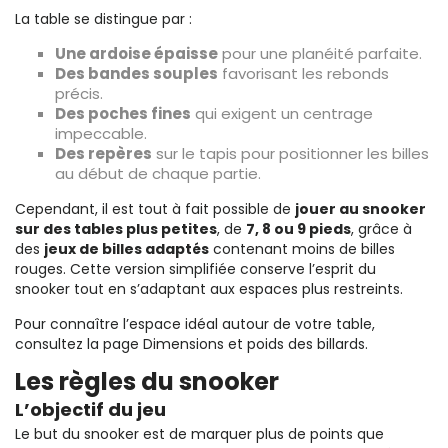
La table se distingue par :
Une ardoise épaisse
pour une planéité parfaite.
Des bandes souples
favorisant les rebonds
précis.
Des poches fines
qui exigent un centrage
impeccable.
Des repères
sur le tapis pour positionner les billes
au début de chaque partie.
Cependant, il est tout à fait possible de
jouer au snooker
sur des tables plus petites
, de
7, 8 ou 9 pieds
, grâce à
des
jeux de billes adaptés
contenant moins de billes
rouges. Cette version simplifiée conserve l’esprit du
snooker tout en s’adaptant aux espaces plus restreints.
Pour connaître l’espace idéal autour de votre table,
consultez la page
Dimensions et poids des billards
.
Les règles du snooker
L’objectif du jeu
Le but du snooker est de marquer plus de points que