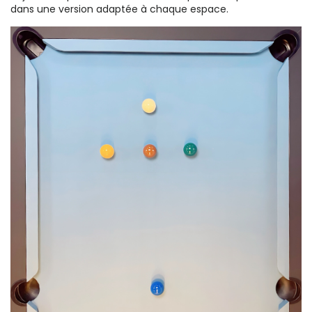
dans une version adaptée à chaque espace.