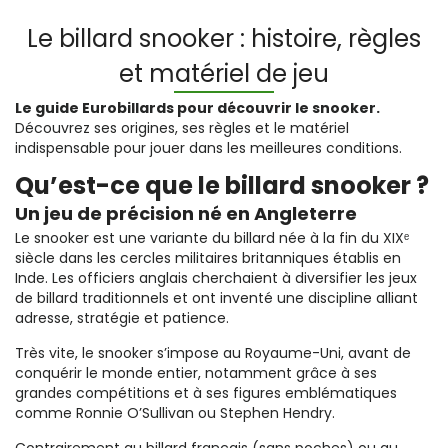
Le billard snooker : histoire, règles
et matériel de jeu
Le guide Eurobillards pour découvrir le snooker.
Découvrez ses origines, ses règles et le matériel
indispensable pour jouer dans les meilleures conditions.
Qu’est-ce que le billard snooker ?
Un jeu de précision né en Angleterre
Le snooker est une variante du billard née à la fin du XIXᵉ
siècle dans les cercles militaires britanniques établis en
Inde. Les officiers anglais cherchaient à diversifier les jeux
de billard traditionnels et ont inventé une discipline alliant
adresse, stratégie et patience.
Très vite, le snooker s’impose au Royaume-Uni, avant de
conquérir le monde entier, notamment grâce à ses
grandes compétitions et à ses figures emblématiques
comme Ronnie O’Sullivan ou Stephen Hendry.