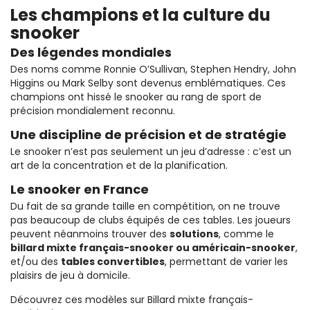
Les champions et la culture du
snooker
Des légendes mondiales
Des noms comme Ronnie O’Sullivan, Stephen Hendry, John
Higgins ou Mark Selby sont devenus emblématiques. Ces
champions ont hissé le snooker au rang de sport de
précision mondialement reconnu.
Une discipline de précision et de stratégie
Le snooker n’est pas seulement un jeu d’adresse : c’est un
art de la concentration et de la planification.
Le snooker en France
Du fait de sa grande taille en compétition, on ne trouve
pas beaucoup de clubs équipés de ces tables. Les joueurs
peuvent néanmoins trouver des
solutions
, comme le
billard mixte français-snooker ou américain-snooker
,
et/ou des
tables convertibles
, permettant de varier les
plaisirs de jeu à domicile.
Découvrez ces modèles sur
Billard mixte français-