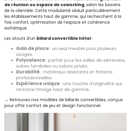
de réunion ou espace de coworking
, selon les besoins
de la clientèle. Cette modularité séduit particulièrement
les établissements haut de gamme, qui recherchent à la
fois confort, optimisation de l’espace et cohérence
esthétique.
Les atouts d’un
billard convertible hôtel
:
Gain de place
: un seul meuble pour plusieurs
usages.
Polyvalence
: parfait pour les salles de séminaire,
suites familiales ou salons privés.
Durabilité
: matériaux résistants et finitions
professionnelles.
Expérience unique
: une touche d’originalité qui
renforce l’image haut de gamme.
→ Retrouvez nos modèles de
billards convertibles
, conçus
pour offrir confort de jeu et design fonctionnel.