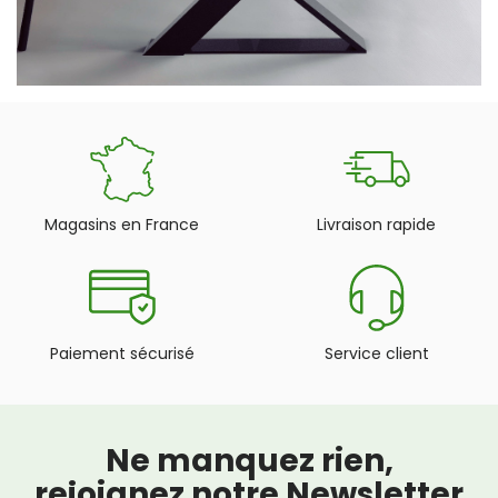
Magasins en France
Livraison rapide
Paiement sécurisé
Service client
Ne manquez rien,
rejoignez notre Newsletter