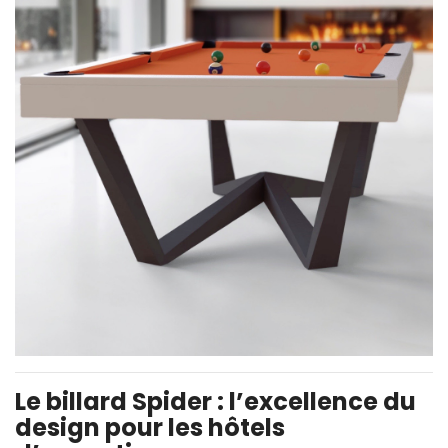
Le billard Spider : l’excellence du
design pour les hôtels