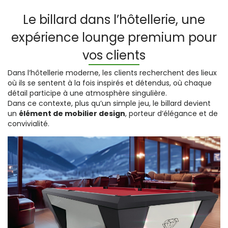
Le billard dans l’hôtellerie, une
expérience lounge premium pour
vos clients
Dans l’hôtellerie moderne, les clients recherchent des lieux
où ils se sentent à la fois inspirés et détendus, où chaque
détail participe à une atmosphère singulière.
Dans ce contexte, plus qu’un simple jeu, le billard devient
un
élément de mobilier design
, porteur d’élégance et de
convivialité.