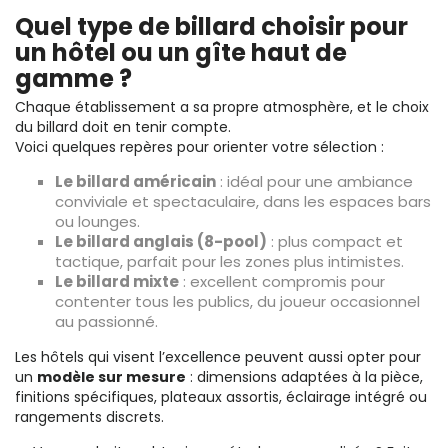
Quel type de billard choisir pour
un hôtel ou un gîte haut de
gamme ?
Chaque établissement a sa propre atmosphère, et le choix
du billard doit en tenir compte.
Voici quelques repères pour orienter votre sélection :
Le billard américain
: idéal pour une ambiance
conviviale et spectaculaire, dans les espaces bars
ou lounges.
Le billard anglais (8-pool)
: plus compact et
tactique, parfait pour les zones plus intimistes.
Le billard mixte
: excellent compromis pour
contenter tous les publics, du joueur occasionnel
au passionné.
Les hôtels qui visent l’excellence peuvent aussi opter pour
un
modèle sur mesure
: dimensions adaptées à la pièce,
finitions spécifiques, plateaux assortis, éclairage intégré ou
rangements discrets.