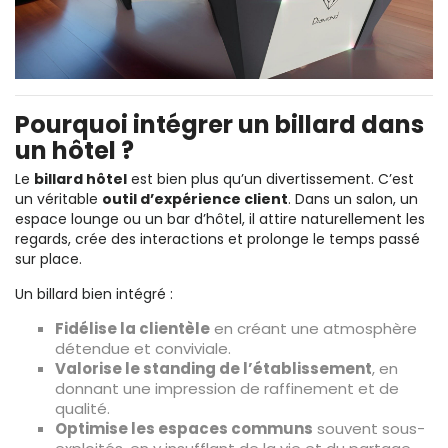
Pourquoi intégrer un billard dans
un hôtel ?
Le
billard hôtel
est bien plus qu’un divertissement. C’est
un véritable
outil d’expérience client
. Dans un salon, un
espace lounge ou un bar d’hôtel, il attire naturellement les
regards, crée des interactions et prolonge le temps passé
sur place.
Un billard bien intégré :
Fidélise la clientèle
en créant une atmosphère
détendue et conviviale.
Valorise le standing de l’établissement
, en
donnant une impression de raffinement et de
qualité.
Optimise les espaces communs
souvent sous-