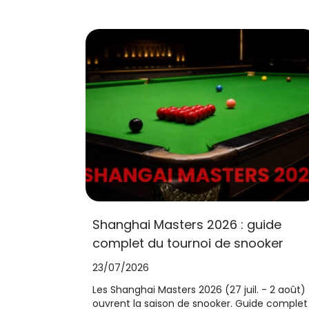
Shanghai Masters 2026 : guide
complet du tournoi de snooker
23/07/2026
Les Shanghai Masters 2026 (27 juil. - 2 août)
ouvrent la saison de snooker. Guide complet