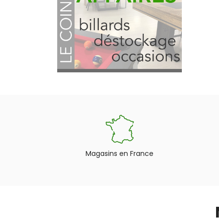
Magasins en France