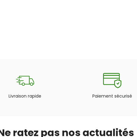
Livraison rapide
Paiement sécurisé
Ne ratez pas nos actualités 