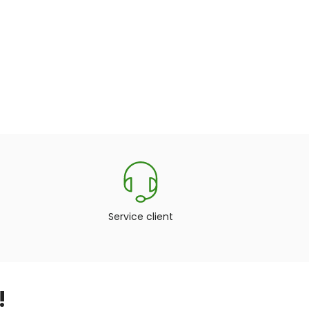
Service client
!