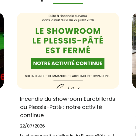
Incendie du showroom Eurobillards
du Plessis-Pâté : notre activité
continue
22/07/2026
Le showroom Eurobillards du Plessis-Pâté est