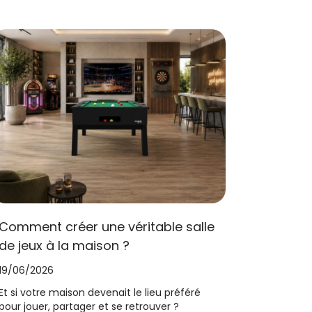
Comment créer une véritable salle
de jeux à la maison ?
19/06/2026
Et si votre maison devenait le lieu préféré
pour jouer, partager et se retrouver ?