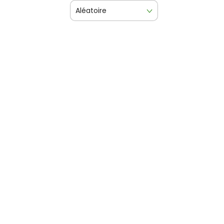
Aléatoire