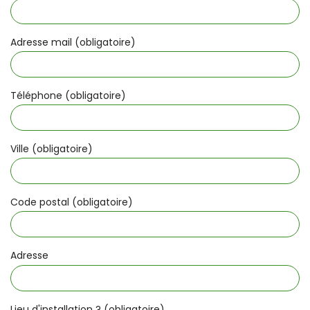
Adresse mail (obligatoire)
Téléphone (obligatoire)
Ville (obligatoire)
Code postal (obligatoire)
Adresse
Lieu d'installation ? (obligatoire)