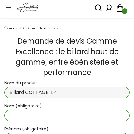

0
Accueil
Demande de devis
Demande de devis Gamme
Excellence : le billard haut de
gamme, entre ébénisterie et
performance
Nom du produit
Nom (obligatoire)
Prénom (obligatoire)