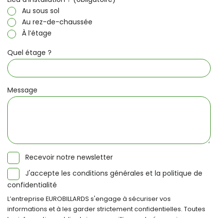
Au sous sol
Au rez-de-chaussée
À l’étage
Quel étage ?
Message
Recevoir notre newsletter
J'accepte les conditions générales et la politique de
confidentialité
L’entreprise EUROBILLARDS s'engage à sécuriser vos
informations et à les garder strictement confidentielles. Toutes