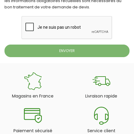
les informations obligatoires recueillies sont nécessaires au
bon traitement de votre demande de devis.
Magasins en France
Livraison rapide
Paiement sécurisé
Service client