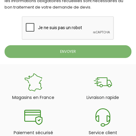
les informations obligatoires recueillies sont nécessaires au
bon traitement de votre demande de devis.
Magasins en France
Livraison rapide
Paiement sécurisé
Service client