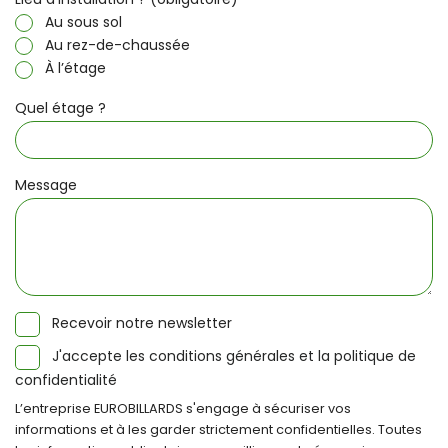
Au sous sol
Au rez-de-chaussée
À l’étage
Quel étage ?
Message
Recevoir notre newsletter
J'accepte les conditions générales et la politique de
confidentialité
L’entreprise EUROBILLARDS s'engage à sécuriser vos
informations et à les garder strictement confidentielles. Toutes