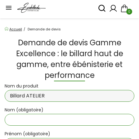

0
Accueil
Demande de devis
Demande de devis Gamme
Excellence : le billard haut de
gamme, entre ébénisterie et
performance
Nom du produit
Nom (obligatoire)
Prénom (obligatoire)