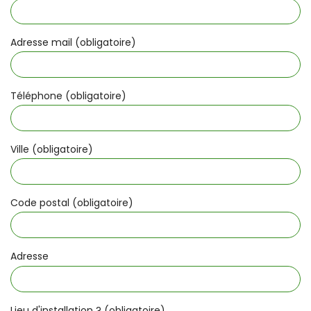
Adresse mail (obligatoire)
Téléphone (obligatoire)
Ville (obligatoire)
Code postal (obligatoire)
Adresse
Lieu d'installation ? (obligatoire)