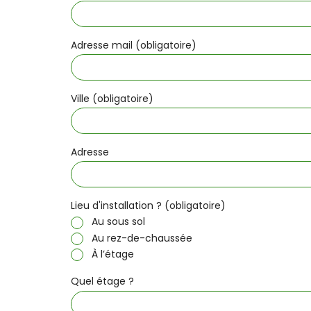
Adresse mail (obligatoire)
Ville (obligatoire)
Adresse
Lieu d'installation ? (obligatoire)
Au sous sol
Au rez-de-chaussée
À l’étage
Quel étage ?