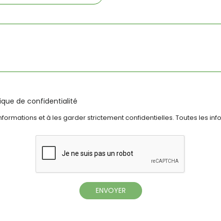
tique de confidentialité
formations et à les garder strictement confidentielles. Toutes les inf