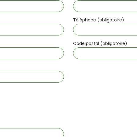
Téléphone (obligatoire)
Code postal (obligatoire)