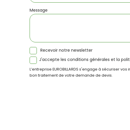
Message
Recevoir notre newsletter
J'accepte les conditions générales et la poli
L’entreprise EUROBILLARDS s'engage à sécuriser vos in
bon traitement de votre demande de devis.