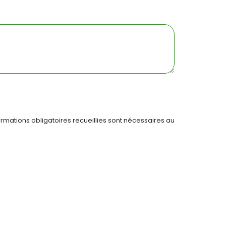
ormations obligatoires recueillies sont nécessaires au